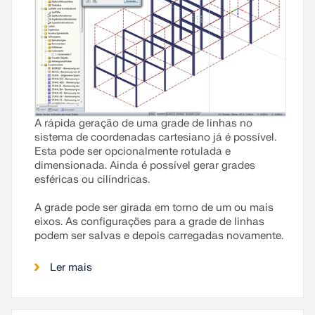
A rápida geração de uma grade de linhas no
sistema de coordenadas cartesiano já é possível.
Esta pode ser opcionalmente rotulada e
dimensionada. Ainda é possível gerar grades
esféricas ou cilíndricas.
A grade pode ser girada em torno de um ou mais
eixos. As configurações para a grade de linhas
podem ser salvas e depois carregadas novamente.
Ler mais