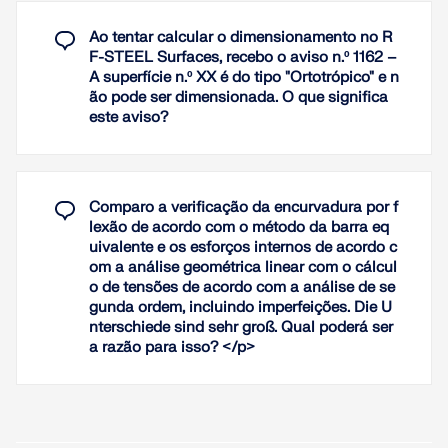
Ao tentar calcular o dimensionamento no R
F-STEEL Surfaces, recebo o aviso n.º 1162 –
A superfície n.º XX é do tipo "Ortotrópico" e n
ão pode ser dimensionada. O que significa
este aviso?
Comparo a verificação da encurvadura por f
lexão de acordo com o método da barra eq
uivalente e os esforços internos de acordo c
om a análise geométrica linear com o cálcul
o de tensões de acordo com a análise de se
gunda ordem, incluindo imperfeições. Die U
nterschiede sind sehr groß. Qual poderá ser
a razão para isso? </p>