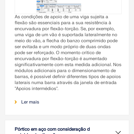
As condições de apoio de uma viga sujeita a
flexão são essenciais para a sua resistência à
encurvadura por flexão-torção. Se, por exemplo,
uma viga de um vão é suportada lateralmente no
meio do vão, a flecha do banzo comprimido pode
ser evitada e um modo próprio de duas ondas
pode ser reforçado. O momento crítico de
encurvadura por flexão-torção é aumentado
significativamente com esta medida adicional. Nos
módulos adicionais para o dimensionamento de
barras, é possível definir diferentes tipos de apoios
laterais numa barra através da janela de entrada
"Apoios intermédios".
Ler mais
Pórtico em aço com consideração d