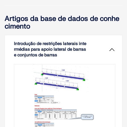
Artigos da base de dados de conhe
cimento
Introdução de restrições laterais inte
rmédias para apoio lateral de barras
e conjuntos de barras