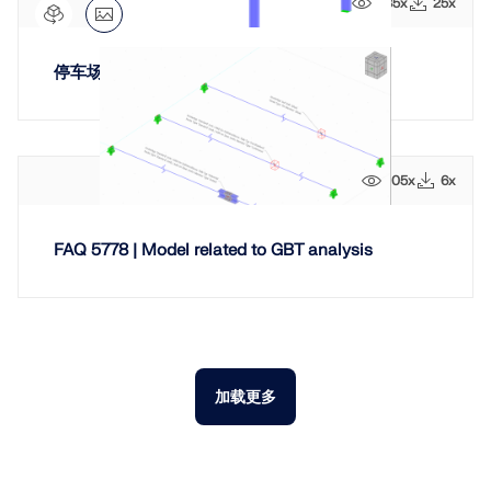
235x
25x
停车场遮阳钢结构
105x
6x
FAQ 5778 | Model related to GBT analysis
加载更多