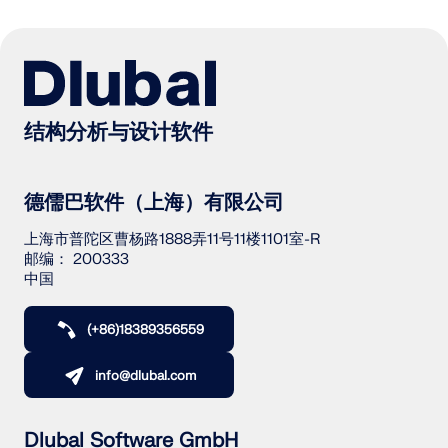
结构分析与设计软件
德儒巴软件（上海）有限公司
上海市普陀区曹杨路1888弄11号11楼1101室-R
邮编： 200333
中国
(+86)18389356559
info@dlubal.com
Dlubal Software GmbH