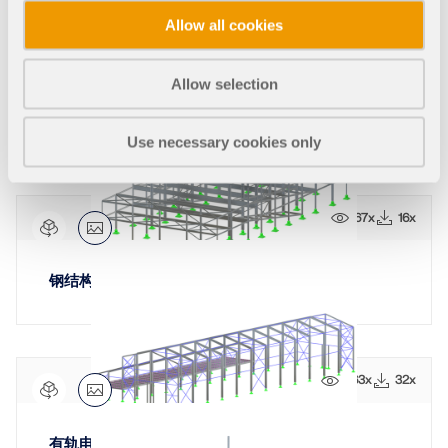
Allow all cookies
90x
Allow selection
公交车站，哥伦布，美国
Use necessary cookies only
67x
16x
钢结构停车场
263x
32x
有轨电车车辆维修车间