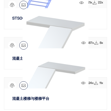
1221x
22x
STS001-f | 右侧平台单跑楼梯
587x
8x
混凝土单跑楼梯带楼梯平台
624x
11x
混凝土楼梯与楼梯平台