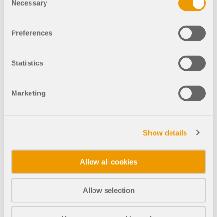
Necessary
Selection
1820x
32x
Preferences
混凝土单跑楼梯带脊柱梁
Statistics
Marketing
1445x
25x
混凝土单跑双主梁楼梯
Show details
Allow all cookies
842x
17x
Allow selection
四分之一圆混凝土楼梯