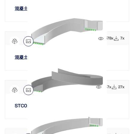
混凝土单跑圆柱形楼梯带中间楼梯平台
578x
7x
混凝土圆柱形楼梯带中间平台
747x
27x
STC023 | Elliptical Single-Flight Staircase