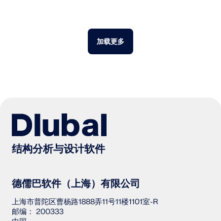
加载更多
结构分析与设计软件
德儒巴软件（上海）有限公司
上海市普陀区曹杨路1888弄11号11楼1101室-R
邮编： 200333