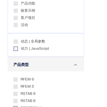
产品功能
验算示例
旧版产品
客户项目
活动
动态 | 全局参数
动力 | JavaScript
产品类型
RFEM 6
RFEM 5
RSTAB 9
RSTAB 8