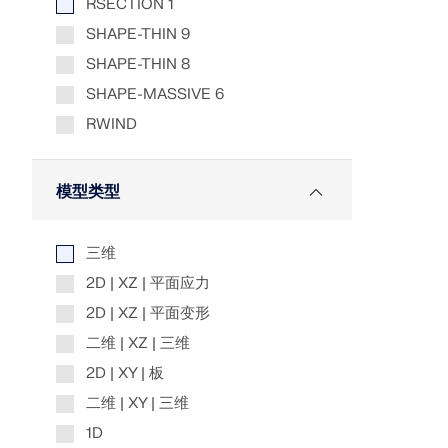
RSECTION 1
SHAPE-THIN 9
SHAPE-THIN 8
SHAPE-MASSIVE 6
RWIND
模型类型
三维
2D | XZ | 平面应力
2D | XZ | 平面变形
二维 | XZ | 三维
2D | XY | 板
二维 | XY | 三维
1D