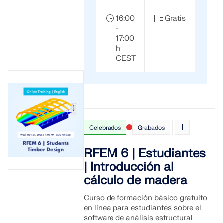
16:00
Gratis
-
17:00
h
CEST
Celebrados
Grabados
RFEM 6 | Estudiantes
| Introducción al
cálculo de madera
Curso de formación básico gratuito
en línea para estudiantes sobre el
software de análisis estructural