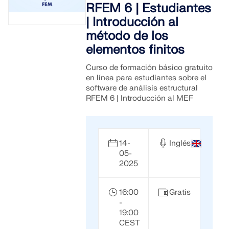
RFEM 6 | Estudiantes
| Introducción al
método de los
elementos finitos
Curso de formación básico gratuito
en línea para estudiantes sobre el
software de análisis estructural
RFEM 6 | Introducción al MEF
14-
Inglés
05-
2025
16:00
Gratis
-
19:00
CEST