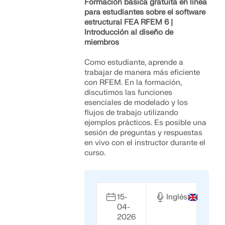
Formación básica gratuita en línea
para estudiantes sobre el software
estructural FEA RFEM 6 |
Introducción al diseño de
miembros
Como estudiante, aprende a
trabajar de manera más eficiente
con RFEM. En la formación,
discutimos las funciones
esenciales de modelado y los
flujos de trabajo utilizando
ejemplos prácticos. Es posible una
sesión de preguntas y respuestas
en vivo con el instructor durante el
curso.
15-
Inglés
04-
2026