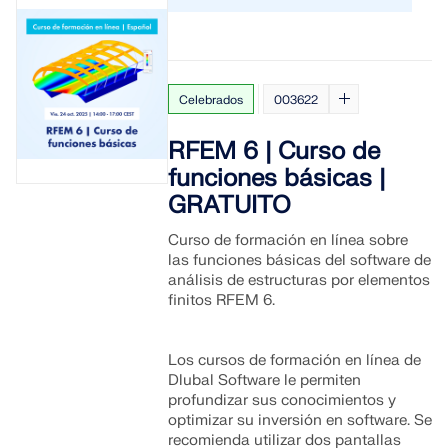
Celebrados
003622
RFEM 6 | Curso de
funciones básicas |
GRATUITO
Curso de formación en línea sobre
las funciones básicas del software de
análisis de estructuras por elementos
finitos RFEM 6.
Los cursos de formación en línea de
Dlubal Software le permiten
profundizar sus conocimientos y
optimizar su inversión en software. Se
recomienda utilizar dos pantallas