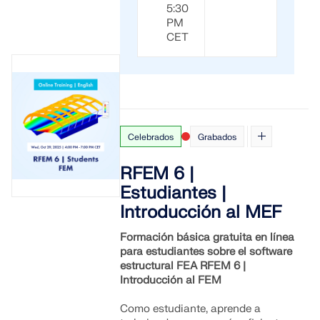
5:30
PM
CET
Celebrados
Grabados
RFEM 6 |
Estudiantes |
Introducción al MEF
Formación básica gratuita en línea
para estudiantes sobre el software
estructural FEA RFEM 6 |
Introducción al FEM
Como estudiante, aprende a