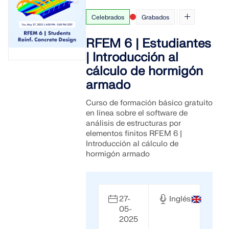
Celebrados
Grabados
RFEM 6 | Estudiantes
| Introducción al
cálculo de hormigón
armado
Curso de formación básico gratuito
en línea sobre el software de
análisis de estructuras por
elementos finitos RFEM 6 |
Introducción al cálculo de
hormigón armado
27-
Inglés
05-
2025