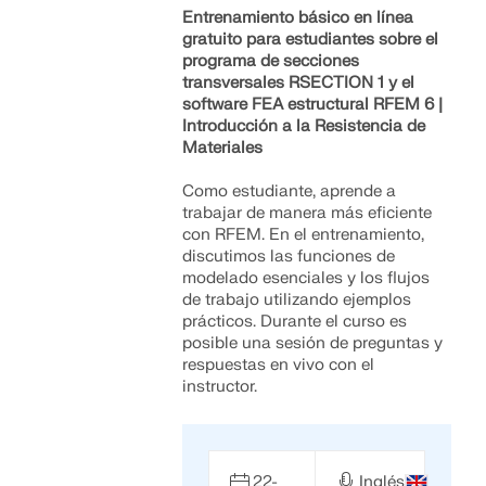
Entrenamiento básico en línea
gratuito para estudiantes sobre el
programa de secciones
transversales RSECTION 1 y el
software FEA estructural RFEM 6 |
Introducción a la Resistencia de
Materiales
Como estudiante, aprende a
trabajar de manera más eficiente
con RFEM. En el entrenamiento,
discutimos las funciones de
modelado esenciales y los flujos
de trabajo utilizando ejemplos
prácticos. Durante el curso es
posible una sesión de preguntas y
respuestas en vivo con el
instructor.
22-
Inglés