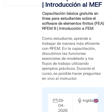
| Introducción al MEF
Capacitación básica gratuita en
línea para estudiantes sobre el
software de elementos finitos (FEA)
RFEM 6 | Introducción a FEM
Como estudiante, aprende a
trabajar de manera más eficiente
con RFEM. En la capacitación,
discutimos las funciones
esenciales de modelado y los
flujos de trabajo utilizando
ejemplos prácticos. Durante el
curso, es posible hacer preguntas
en vivo al instructor.
29-
Inglés
04-
2026