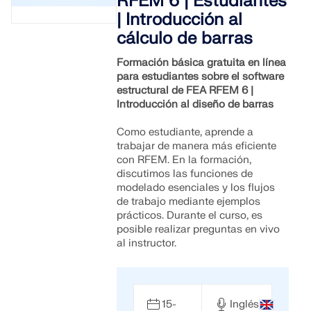
RFEM 6 | Estudiantes
| Introducción al
cálculo de barras
Formación básica gratuita en línea
para estudiantes sobre el software
estructural de FEA RFEM 6 |
Introducción al diseño de barras
Como estudiante, aprende a
trabajar de manera más eficiente
con RFEM. En la formación,
discutimos las funciones de
modelado esenciales y los flujos
de trabajo mediante ejemplos
prácticos. Durante el curso, es
posible realizar preguntas en vivo
al instructor.
15-
Inglés