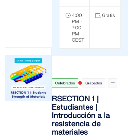
4:00
Gratis
PM -
7:00
PM
CEST
Celebrados
Grabados
RSECTION 1 |
Estudiantes |
Introducción a la
resistencia de
materiales