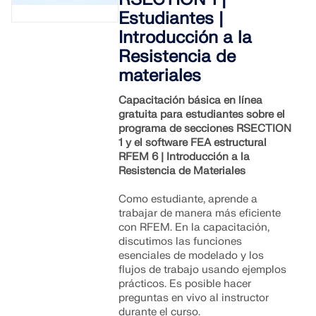
Estudiantes |
Introducción a la
Resistencia de
materiales
Capacitación básica en línea
gratuita para estudiantes sobre el
programa de secciones RSECTION
1 y el software FEA estructural
RFEM 6 | Introducción a la
Resistencia de Materiales
Como estudiante, aprende a
trabajar de manera más eficiente
con RFEM. En la capacitación,
discutimos las funciones
esenciales de modelado y los
flujos de trabajo usando ejemplos
prácticos. Es posible hacer
preguntas en vivo al instructor
durante el curso.