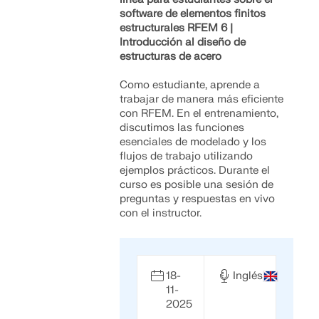
software de elementos finitos
estructurales RFEM 6 |
Introducción al diseño de
estructuras de acero
Como estudiante, aprende a
trabajar de manera más eficiente
con RFEM. En el entrenamiento,
discutimos las funciones
esenciales de modelado y los
flujos de trabajo utilizando
ejemplos prácticos. Durante el
curso es posible una sesión de
preguntas y respuestas en vivo
con el instructor.
18-
Inglés
11-
2025