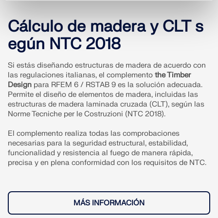
ZONAS DE CARGA
Cálculo de madera y CLT s
egún NTC 2018
Si estás diseñando estructuras de madera de acuerdo con
las regulaciones italianas, el complemento
the Timber
Design
para RFEM 6 / RSTAB 9 es la solución adecuada.
Permite el diseño de elementos de madera, incluidas las
estructuras de madera laminada cruzada (CLT), según las
Norme Tecniche per le Costruzioni (NTC 2018).
El complemento realiza todas las comprobaciones
necesarias para la seguridad estructural, estabilidad,
funcionalidad y resistencia al fuego de manera rápida,
Productos anteriores
precisa y en plena conformidad con los requisitos de NTC.
MÁS INFORMACIÓN