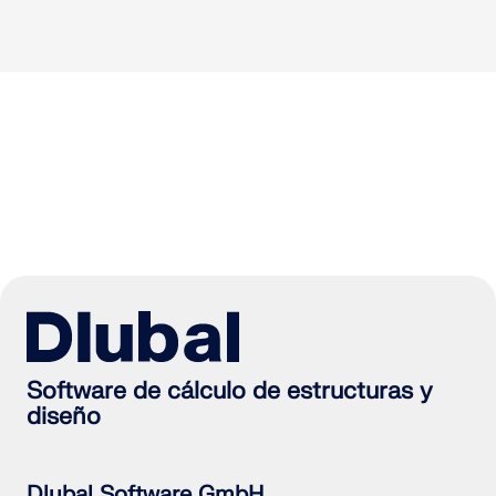
Software de cálculo de estructuras y
diseño
Dlubal Software GmbH