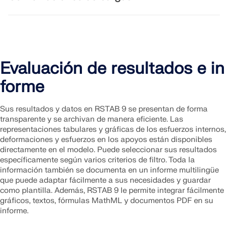
Evaluación de resultados e in
forme
Sus resultados y datos en RSTAB 9 se presentan de forma
transparente y se archivan de manera eficiente. Las
representaciones tabulares y gráficas de los esfuerzos internos,
deformaciones y esfuerzos en los apoyos están disponibles
directamente en el modelo. Puede seleccionar sus resultados
específicamente según varios criterios de filtro. Toda la
información también se documenta en un informe multilingüe
que puede adaptar fácilmente a sus necesidades y guardar
como plantilla. Además, RSTAB 9 le permite integrar fácilmente
gráficos, textos, fórmulas MathML y documentos PDF en su
informe.