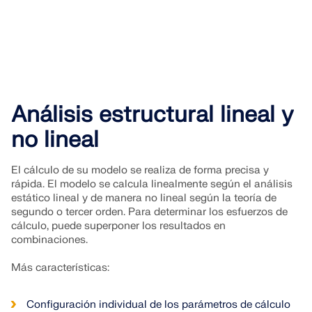
Análisis estructural lineal y
no lineal
El cálculo de su modelo se realiza de forma precisa y
rápida. El modelo se calcula linealmente según el análisis
estático lineal y de manera no lineal según la teoría de
segundo o tercer orden. Para determinar los esfuerzos de
cálculo, puede superponer los resultados en
combinaciones.
Más características:
Configuración individual de los parámetros de cálculo