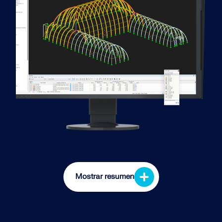
Mostrar resumen