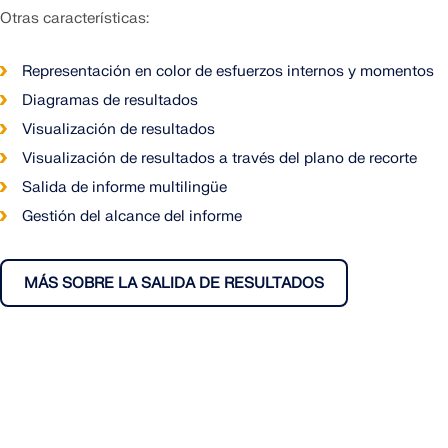
Otras características:
Representación en color de esfuerzos internos y momentos
Diagramas de resultados
Visualización de resultados
Visualización de resultados a través del plano de recorte
Salida de informe multilingüe
Gestión del alcance del informe
MÁS SOBRE LA SALIDA DE RESULTADOS