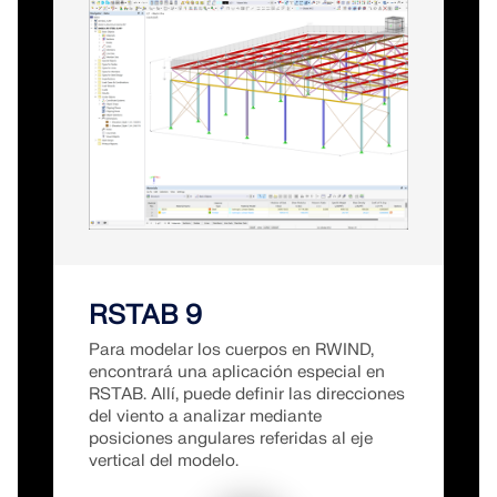
RSTAB 9
Para modelar los cuerpos en RWIND,
encontrará una aplicación especial en
RSTAB. Allí, puede definir las direcciones
del viento a analizar mediante
posiciones angulares referidas al eje
vertical del modelo.