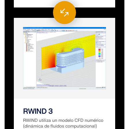
RWIND 3
RWIND utiliza un modelo CFD numérico
(dinámica de fluidos computacional)