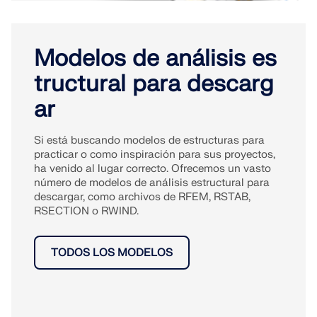
Modelos de análisis es
tructural para descarg
ar
Si está buscando modelos de estructuras para
practicar o como inspiración para sus proyectos,
ha venido al lugar correcto. Ofrecemos un vasto
número de modelos de análisis estructural para
descargar, como archivos de RFEM, RSTAB,
RSECTION o RWIND.
TODOS LOS MODELOS