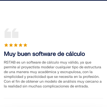
Muy buen software de cálculo
RSTAB es un software de cálculo muy válido, ya que
permite al proyectista modelar cualquier tipo de estructura
de una manera muy académica y escrupulosa, con la
simplicidad y practicidad que se necesita en la profesión.
Con el fin de obtener un modelo de análisis muy cercano a
la realidad sin muchas complicaciones de entrada.