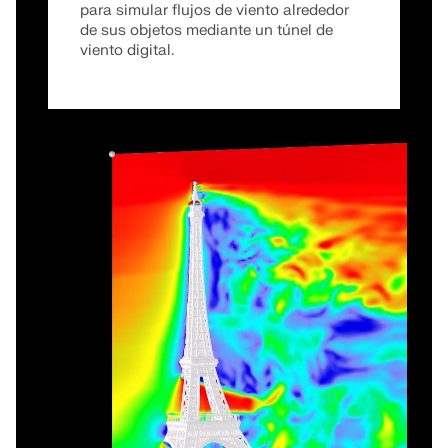
para simular flujos de viento alrededor
de sus objetos mediante un túnel de
viento digital.