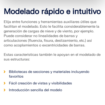
Modelado rápido e intuitivo
Elija entre funciones y herramientas auxiliares útiles que
facilitan el modelado. Esto le facilita considerablemente la
generación de cargas de nieve y de viento, por ejemplo.
Puede considerar no linealidades de barras y
articulaciones (fluencia, fisura, deslizamiento, etc.) así
como acoplamientos o excentricidades de barras.
Estas características también le apoyan en el modelado de
sus estructuras:
Bibliotecas de secciones y materiales incluyendo
favoritos
Fácil creación de vistas y visibilidades
Introducción sencilla del modelo