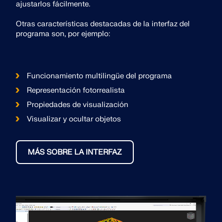
ajustarlos fácilmente.
Otras características destacadas de la interfaz del
programa son, por ejemplo:
Funcionamiento multilingüe del programa
Representación fotorrealista
Propiedades de visualización
Visualizar y ocultar objetos
MÁS SOBRE LA INTERFAZ