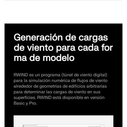
Generación de cargas
de viento para cada for
ma de modelo
RWIND es un programa (túnel de viento digital)
para la simulación numérica de flujos de viento
alrededor de geometrías de edificios arbitrarias
para determinar las cargas de viento en sus
superficies. RWIND está disponible en versión
Basic y Pro.