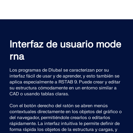
Interfaz de usuario mode
rna
Los programas de Dlubal se caracterizan por su
interfaz fácil de usar y de aprender, y esto también se
aplica especialmente a RSTAB 9. Puede crear y editar
su estructura cómodamente en un entorno similar a
CAD o usando tablas claras.
Con el botón derecho del ratón se abren menús
contextuales directamente en los objetos del gráfico o
del navegador, permitiéndole crearlos o editarlos
rápidamente. La interfaz intuitiva le permite definir de
forma rápida los objetos de la estructura y cargas, y