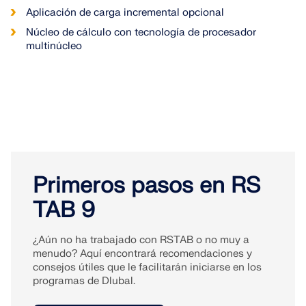
Aplicación de carga incremental opcional
Núcleo de cálculo con tecnología de procesador
multinúcleo
Primeros pasos en RS
TAB 9
¿Aún no ha trabajado con RSTAB o no muy a
menudo? Aquí encontrará recomendaciones y
consejos útiles que le facilitarán iniciarse en los
programas de Dlubal.