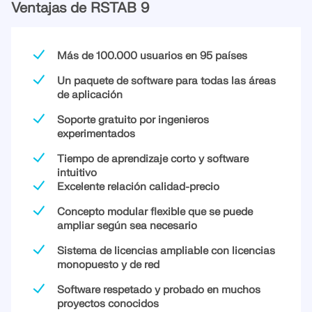
Ventajas de RSTAB 9
Más de 100.000 usuarios en 95 países
Un paquete de software para todas las áreas
de aplicación
Soporte gratuito por ingenieros
experimentados
Tiempo de aprendizaje corto y software
intuitivo
Excelente relación calidad-precio
Concepto modular flexible que se puede
ampliar según sea necesario
Sistema de licencias ampliable con licencias
monopuesto y de red
Software respetado y probado en muchos
proyectos conocidos