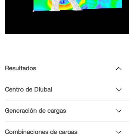
Resultados
Centro de Dlubal
Generación de cargas
Combinaciones de cargas