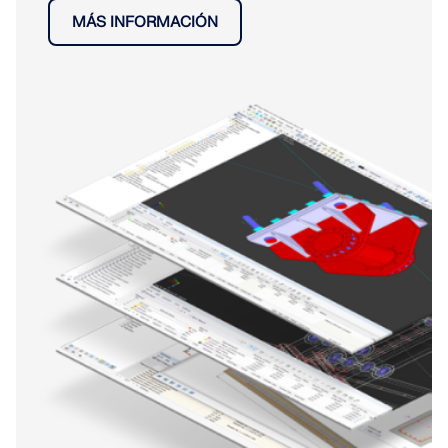
MÁS INFORMACIÓN