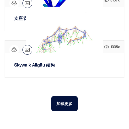
3107x
支座节点的钢结构连接
1335x
Skywalk Allgäu 结构
加载更多