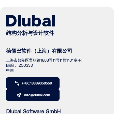
结构分析与设计软件
德儒巴软件（上海）有限公司
上海市普陀区曹杨路1888弄11号11楼1101室-R
邮编： 200333
中国
(+86)18389356559
info@dlubal.com
Dlubal Software GmbH