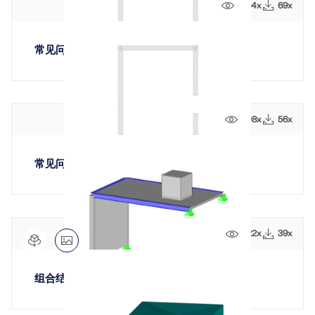
1094x
69x
常见问题解答004998的SHAPE-THIN 8文件
908x
56x
常见问题解答004998的SHAPE-THIN 9文件
822x
39x
组合结构