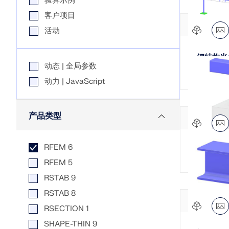
验算示例
客户项目
活动
旧版产品
钢结构光
动态 | 全局参数
动力 | JavaScript
产品类型
RFEM 6
梁锚固 
RFEM 5
RSTAB 9
RSTAB 8
RSECTION 1
SHAPE-THIN 9