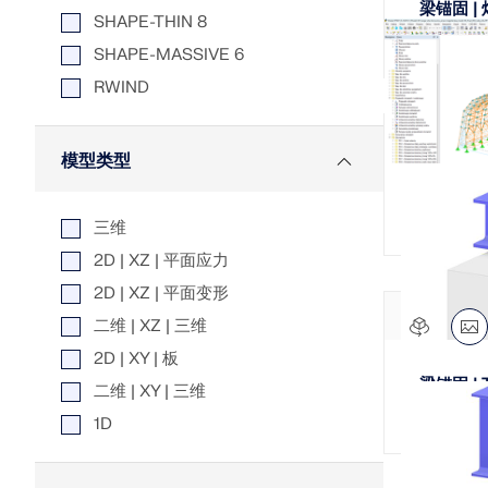
梁锚固 
SHAPE-THIN 8
SHAPE-MASSIVE 6
RWIND
模型类型
Hangar
三维
2D | XZ | 平面应力
2D | XZ | 平面变形
二维 | XZ | 三维
2D | XY | 板
梁锚固 
二维 | XY | 三维
1D