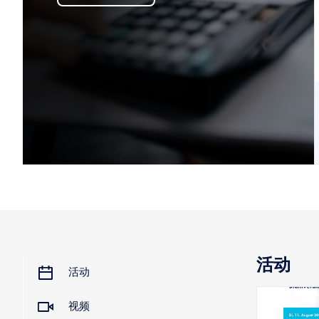
活动
活动
视频
2026