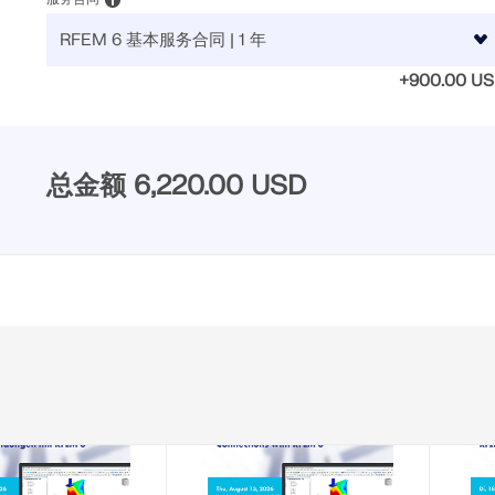
+900.00 U
总金额
6,220.00 USD
-08-11
2026-08-13