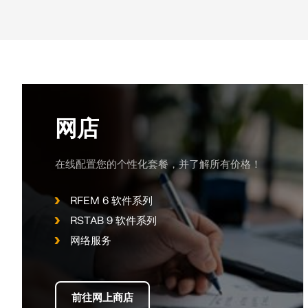
网店
在线配置您的个性化套餐，并了解所有价格！
RFEM 6 软件系列
RSTAB 9 软件系列
网络服务
前往网上商店