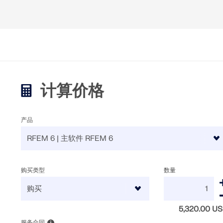
计算价格
产品
购买类型
数量
5,320.00 U
服务合同