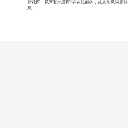
荷载区、风区和地震区”等在线服务，或从常见问题
息。