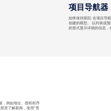
项目导航器
始终保持跟踪: 在项目导航
创建的模型。 以列表或
的形式显示详细的信息，
户数据，例如地址、授权程序
。在那里了解新闻，使用“雪