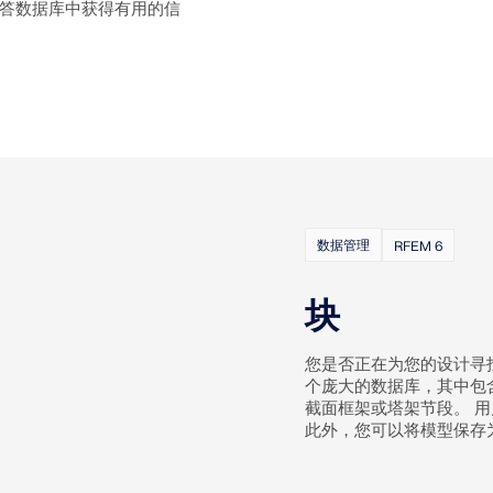
解答数据库中获得有用的信
数据管理
RFEM 6
块
您是否正在为您的设计寻找模
个庞大的数据库，其中包
截面框架或塔架节段。 
此外，您可以将模型保存