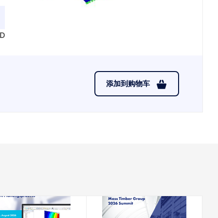
SD
添加到购物车
2026-08-18
2026-08-19 - 2026-08-21