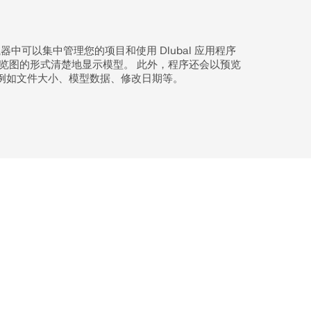
器中可以集中管理您的项目和使用 Dlubal 应用程序
预览图的形式清楚地显示模型。 此外，程序还会以预览
例如文件大小、模型数据、修改日期等。