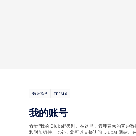
旧版产品
数据管理
RFEM 6
我的账号
看看“我的 Dlubal”类别。在这里，管理着您的客
和附加组件。此外，您可以直接访问 Dlubal 网站