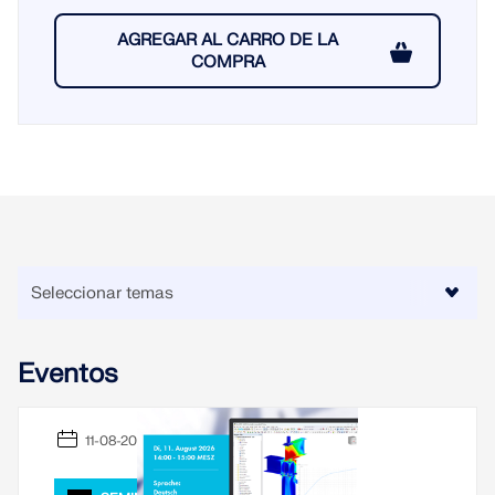
AGREGAR AL CARRO DE LA
COMPRA
Eventos
11-08-2026