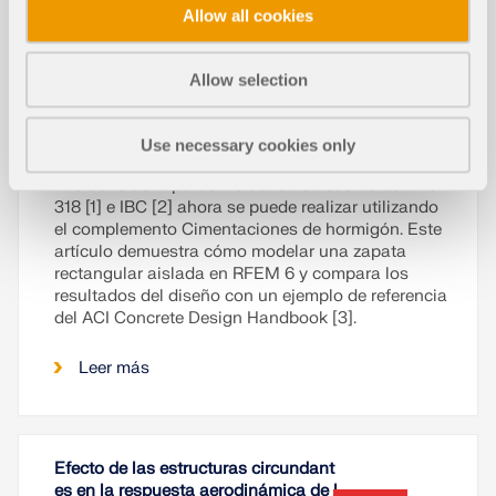
Allow all cookies
Allow selection
Use necessary cookies only
El diseño de zapatas aisladas de acuerdo con ACI
318 [1] e IBC [2] ahora se puede realizar utilizando
el complemento Cimentaciones de hormigón. Este
artículo demuestra cómo modelar una zapata
rectangular aislada en RFEM 6 y compara los
resultados del diseño con un ejemplo de referencia
del ACI Concrete Design Handbook [3].
Leer más
Efecto de las estructuras circundant
es en la respuesta aerodinámica de l