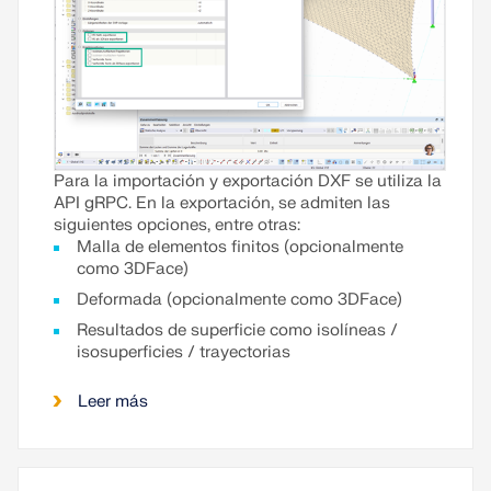
Para la importación y exportación DXF se utiliza la
API gRPC. En la exportación, se admiten las
siguientes opciones, entre otras:
Malla de elementos finitos (opcionalmente
como 3DFace)
Deformada (opcionalmente como 3DFace)
Resultados de superficie como isolíneas /
isosuperficies / trayectorias
Leer más