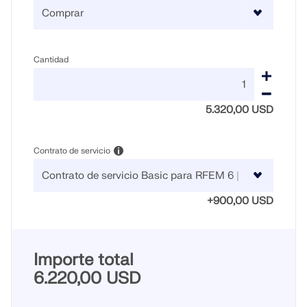
ZONAS DE CARGA
Cantidad
5.320,00 USD
Contrato de servicio
+900,00 USD
Productos anteriores
Importe total
6.220,00 USD