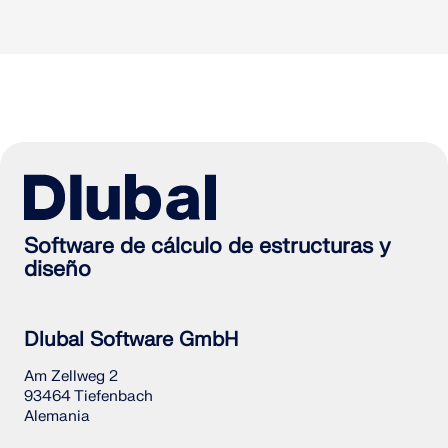
Software de cálculo de estructuras y
diseño
Dlubal Software GmbH
Am Zellweg 2
93464 Tiefenbach
Alemania