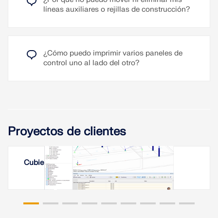
líneas auxiliares o rejillas de construcción?
¿Cómo puedo imprimir varios paneles de
control uno al lado del otro?
Proyectos de clientes
Cubierta con membrana en Ereván, Armenia