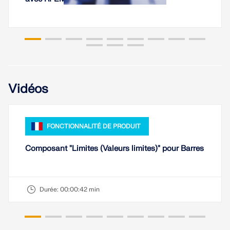
Vidéos
FONCTIONNALITÉ DE PRODUIT
Composant "Limites (Valeurs limites)" pour Barres
Durée:
00:00:42 min