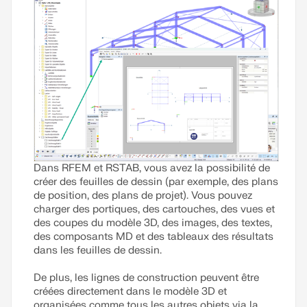
Dans RFEM et RSTAB, vous avez la possibilité de
créer des feuilles de dessin (par exemple, des plans
de position, des plans de projet). Vous pouvez
charger des portiques, des cartouches, des vues et
des coupes du modèle 3D, des images, des textes,
des composants MD et des tableaux des résultats
dans les feuilles de dessin.
De plus, les lignes de construction peuvent être
créées directement dans le modèle 3D et
organisées comme tous les autres objets via la