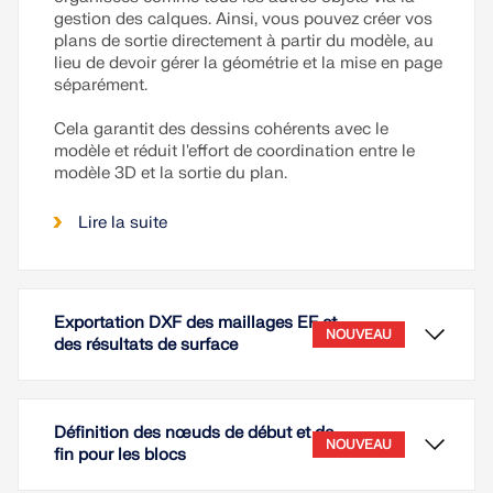
gestion des calques. Ainsi, vous pouvez créer vos
plans de sortie directement à partir du modèle, au
lieu de devoir gérer la géométrie et la mise en page
séparément.
Cela garantit des dessins cohérents avec le
modèle et réduit l'effort de coordination entre le
modèle 3D et la sortie du plan.
Lire la suite
Exportation DXF des maillages EF et
NOUVEAU
des résultats de surface
Définition des nœuds de début et de
NOUVEAU
fin pour les blocs