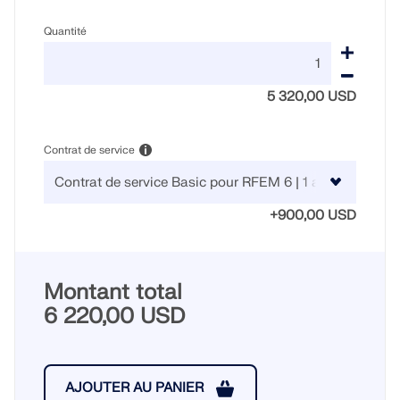
sismiques.
Quantité
ZONES DE CHARGE
5 320,00 USD
Contrat de service
+900,00 USD
Montant total
6 220,00 USD
Versions précédentes
AJOUTER AU PANIER