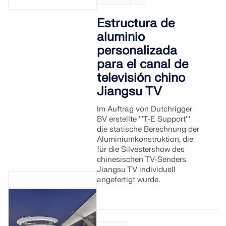
Estructura de
aluminio
personalizada
para el canal de
televisión chino
Jiangsu TV
Im Auftrag von Dutchrigger
BV erstellte '''T-E Support'''
die statische Berechnung der
Aluminiumkonstruktion, die
für die Silvestershow des
chinesischen TV-Senders
Jiangsu TV individuell
angefertigt wurde.