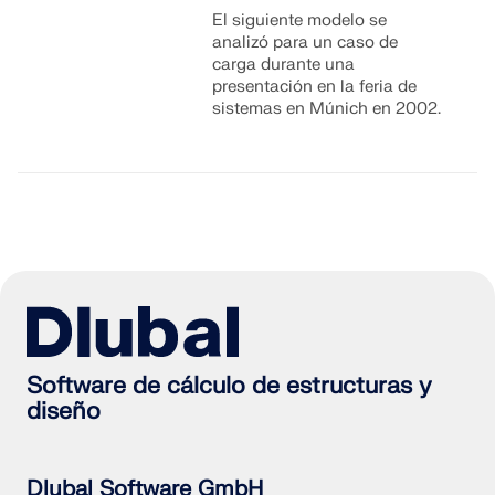
El siguiente modelo se
analizó para un caso de
carga durante una
presentación en la feria de
sistemas en Múnich en 2002.
Software de cálculo de estructuras y
diseño
Dlubal Software GmbH