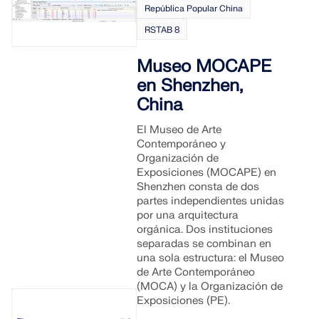
República Popular China
RSTAB 8
Museo MOCAPE
en Shenzhen,
China
El Museo de Arte
Contemporáneo y
Organización de
Exposiciones (MOCAPE) en
Shenzhen consta de dos
partes independientes unidas
por una arquitectura
orgánica. Dos instituciones
separadas se combinan en
una sola estructura: el Museo
de Arte Contemporáneo
(MOCA) y la Organización de
Exposiciones (PE).