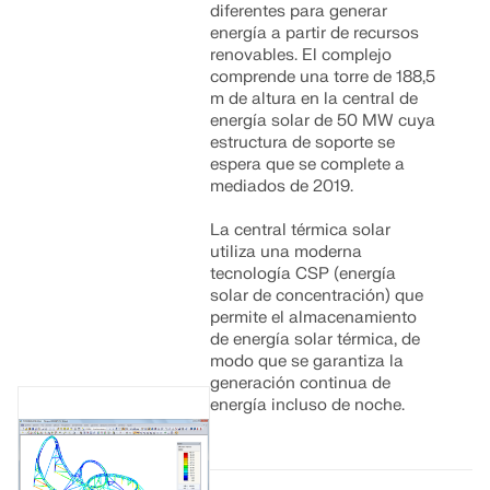
diferentes para generar
energía a partir de recursos
renovables. El complejo
comprende una torre de 188,5
m de altura en la central de
energía solar de 50 MW cuya
estructura de soporte se
espera que se complete a
mediados de 2019.
La central térmica solar
utiliza una moderna
tecnología CSP (energía
solar de concentración) que
permite el almacenamiento
de energía solar térmica, de
modo que se garantiza la
generación continua de
energía incluso de noche.