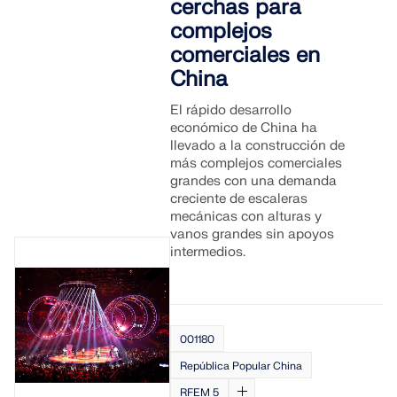
cerchas para
complejos
comerciales en
China
El rápido desarrollo
económico de China ha
llevado a la construcción de
más complejos comerciales
grandes con una demanda
creciente de escaleras
mecánicas con alturas y
vanos grandes sin apoyos
intermedios.
001180
República Popular China
RFEM 5