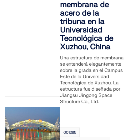
membrana de
acero de la
tribuna en la
Universidad
Tecnológica de
Xuzhou, China
Una estructura de membrana
se extenderá elegantemente
sobre la grada en el Campus
Este de la Universidad
Tecnológica de Xuzhou. La
estructura fue diseñada por
Jiangsu Jingong Space
Structure Co., Ltd.
001295