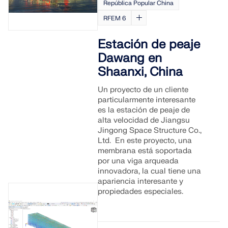
República Popular China
RFEM 6
Estación de peaje
Dawang en
Shaanxi, China
Un proyecto de un cliente
particularmente interesante
es la estación de peaje de
alta velocidad de Jiangsu
Jingong Space Structure Co.,
Ltd. En este proyecto, una
membrana está soportada
por una viga arqueada
innovadora, la cual tiene una
apariencia interesante y
propiedades especiales.