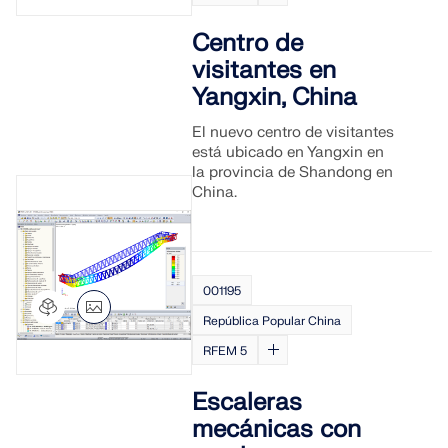
Centro de
visitantes en
Yangxin, China
El nuevo centro de visitantes
está ubicado en Yangxin en
la provincia de Shandong en
China.
001195
República Popular China
RFEM 5
Escaleras
mecánicas con