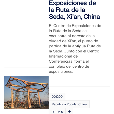
Exposiciones de
la Ruta de la
Seda, Xi'an, China
El Centro de Exposiciones de
la Ruta de la Seda se
encuentra al noreste de la
ciudad de Xi'an, el punto de
partida de la antigua Ruta de
la Seda. Junto con el Centro
Internacional de
Conferencias, forma el
complejo del centro de
exposiciones.
001200
República Popular China
RFEM 5