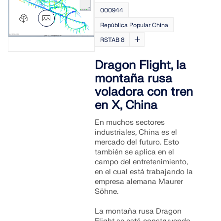
000944
República Popular China
RSTAB 8
Dragon Flight, la
montaña rusa
voladora con tren
en X, China
En muchos sectores
industriales, China es el
mercado del futuro. Esto
también se aplica en el
campo del entretenimiento,
en el cual está trabajando la
empresa alemana Maurer
Söhne.
La montaña rusa Dragon