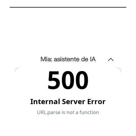
Mia: asistente de IA