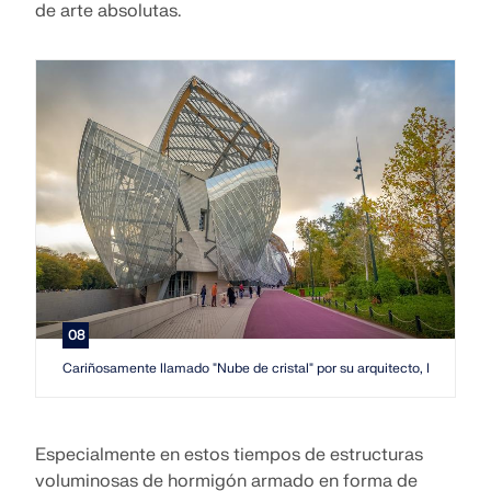
de arte absolutas.
08
Cariñosamente llamado "Nube de cristal" por su arquitecto, Frank Gehry
Especialmente en estos tiempos de estructuras
voluminosas de hormigón armado en forma de