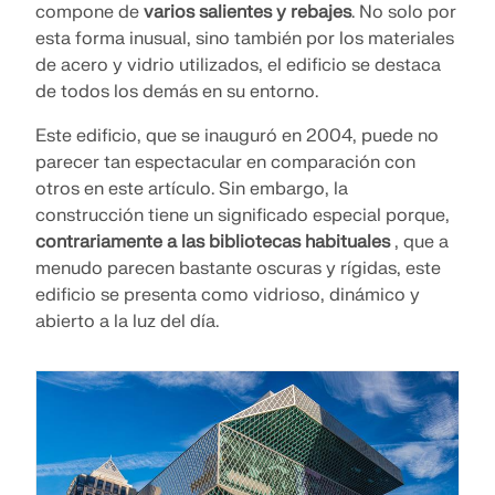
compone de
varios salientes y rebajes
. No solo por
esta forma inusual, sino también por los materiales
de acero y vidrio utilizados, el edificio se destaca
de todos los demás en su entorno.
Este edificio, que se inauguró en 2004, puede no
parecer tan espectacular en comparación con
otros en este artículo. Sin embargo, la
construcción tiene un significado especial porque,
contrariamente a las bibliotecas habituales
, que a
menudo parecen bastante oscuras y rígidas, este
edificio se presenta como vidrioso, dinámico y
abierto a la luz del día.