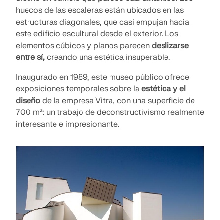
huecos de las escaleras están ubicados en las
estructuras diagonales, que casi empujan hacia
este edificio escultural desde el exterior. Los
elementos cúbicos y planos parecen
deslizarse
entre sí,
creando una estética insuperable.
Inaugurado en 1989, este museo público ofrece
exposiciones temporales sobre la
estética y el
diseño
de la empresa Vitra, con una superficie de
700 m²: un trabajo de deconstructivismo realmente
interesante e impresionante.