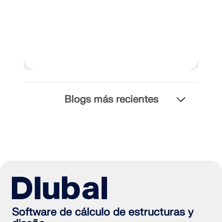
Blogs más recientes
Software de cálculo de estructuras y