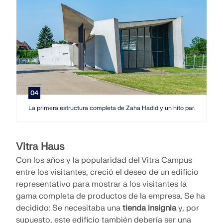
04
La primera estructura completa de Zaha Hadid y un hito para el decon
Vitra Haus
Con los años y la popularidad del Vitra Campus
entre los visitantes, creció el deseo de un edificio
representativo para mostrar a los visitantes la
gama completa de productos de la empresa. Se ha
decidido: Se necesitaba una
tienda insignia
y, por
supuesto, este edificio también debería ser una