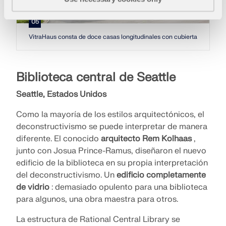
05
VitraHaus consta de doce casas longitudinales con cubiertas a dos a
Biblioteca central de Seattle
Seattle, Estados Unidos
Como la mayoría de los estilos arquitectónicos, el
deconstructivismo se puede interpretar de manera
diferente. El conocido
arquitecto Rem Kolhaas
,
junto con Josua Prince-Ramus, diseñaron el nuevo
edificio de la biblioteca en su propia interpretación
del deconstructivismo. Un
edificio completamente
de vidrio
: demasiado opulento para una biblioteca
para algunos, una obra maestra para otros.
La estructura de Rational Central Library se