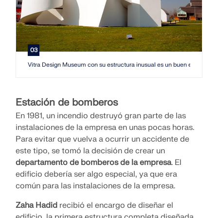
03
Vitra Design Museum con su estructura inusual es un buen ejemplo de
Estación de bomberos
En 1981, un incendio destruyó gran parte de las
instalaciones de la empresa en unas pocas horas.
Para evitar que vuelva a ocurrir un accidente de
este tipo, se tomó la decisión de crear un
departamento de bomberos de la empresa
. El
edificio debería ser algo especial, ya que era
común para las instalaciones de la empresa.
Zaha Hadid
recibió el encargo de diseñar el
edificio, la primera estructura completa diseñada