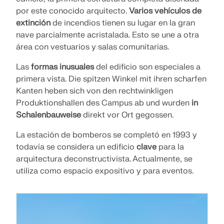
por este conocido arquitecto.
Varios vehículos de
extinción
de incendios tienen su lugar en la gran
nave parcialmente acristalada. Esto se une a otra
área con vestuarios y salas comunitarias.
Las
formas inusuales
del edificio son especiales a
primera vista. Die spitzen Winkel mit ihren scharfen
Kanten heben sich von den rechtwinkligen
Produktionshallen des Campus ab und wurden
in
Schalenbauweise
direkt vor Ort gegossen.
La estación de bomberos se completó en 1993 y
todavía se considera un edificio
clave
para la
arquitectura deconstructivista. Actualmente, se
utiliza como espacio expositivo y para eventos.