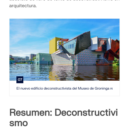
arquitectura.
07
El nuevo edificio deconstructivista del Museo de Groninga reemplazó 
Resumen: Deconstructivi
smo