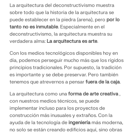
La arquitectura del deconstructivismo muestra
sobre todo que la historia de la arquitectura se
puede establecer en la piedra (arena), pero
por lo
tanto no es inmutable
. Especialmente en el
deconstructivismo, la arquitectura muestra su
verdadera alma:
La arquitectura es arte
.
Con los medios tecnológicos disponibles hoy en
día, podemos perseguir mucho más que los rígidos
principios tradicionales. Por supuesto, la tradición
es importante y se debe preservar. Pero también
tenemos que atrevernos a pensar
fuera de la caja
.
La arquitectura como una
forma de arte creativa
,
con nuestros medios técnicos, se puede
implementar incluso para los proyectos de
construcción más inusuales y extraños. Con la
ayuda de la tecnología de
ingeniería
más moderna,
no solo se están creando edificios aquí, sino obras