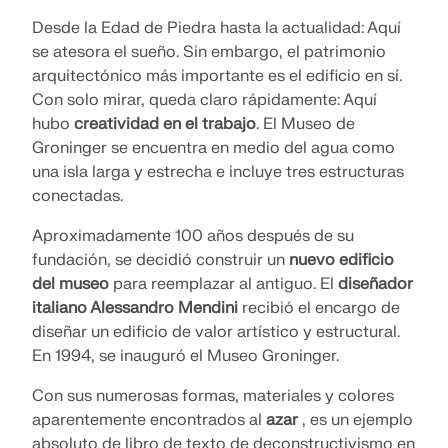
Desde la Edad de Piedra hasta la actualidad: Aquí
se atesora el sueño. Sin embargo, el patrimonio
arquitectónico más importante es el edificio en sí.
Con solo mirar, queda claro rápidamente: Aquí
hubo
creatividad en el trabajo
. El Museo de
Groninger se encuentra en medio del agua como
una isla larga y estrecha e incluye tres estructuras
conectadas.
Aproximadamente 100 años después de su
fundación, se decidió construir un
nuevo edificio
del museo
para reemplazar al antiguo. El
diseñador
italiano Alessandro Mendini
recibió el encargo de
diseñar un edificio de valor artístico y estructural.
En 1994, se inauguró el Museo Groninger.
Con sus numerosas formas, materiales y colores
aparentemente encontrados al
azar
, es un ejemplo
absoluto de libro de texto de deconstructivismo en