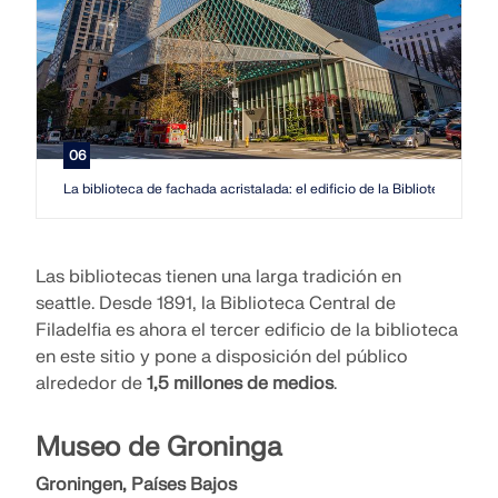
06
La biblioteca de fachada acristalada: el edificio de la Biblioteca Cent
Las bibliotecas tienen una larga tradición en
seattle. Desde 1891, la Biblioteca Central de
Filadelfia es ahora el tercer edificio de la biblioteca
en este sitio y pone a disposición del público
alrededor de
1,5 millones de medios
.
Museo de Groninga
Groningen, Países Bajos