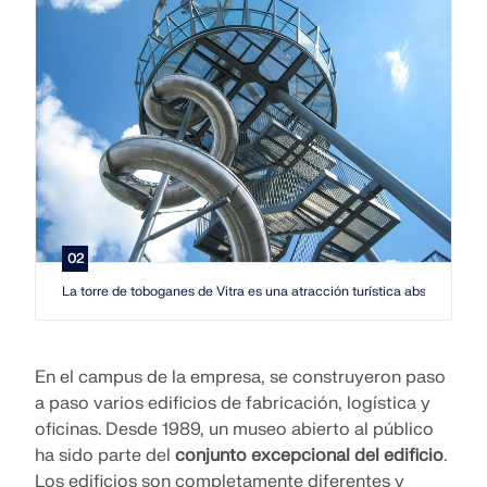
02
La torre de toboganes de Vitra es una atracción turística absoluta: tor
En el campus de la empresa, se construyeron paso
a paso varios edificios de fabricación, logística y
oficinas. Desde 1989, un museo abierto al público
ha sido parte del
conjunto excepcional del edificio
.
Los edificios son completamente diferentes y