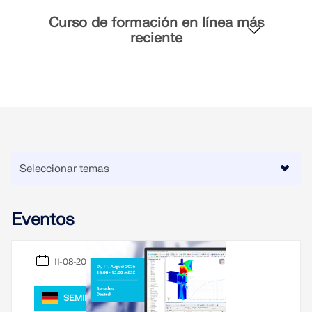
Curso de formación en línea más
reciente
Eventos
11-08-2026
SEMINARIO WEB