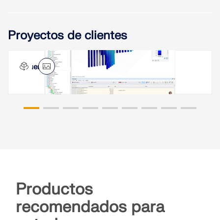
Proyectos de clientes
Puente integral en Ludwigslust, Alemania
Productos
recomendados para