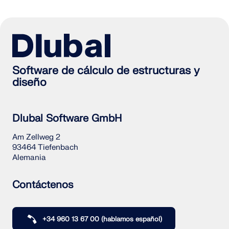
Software de cálculo de estructuras y
diseño
Dlubal Software GmbH
Am Zellweg 2
93464 Tiefenbach
Alemania
Contáctenos
+34 960 13 67 00 (hablamos español)