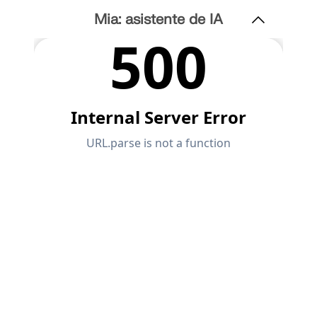
Mia: asistente de IA