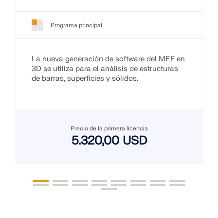
Programa principal
La nueva generación de software del MEF en
3D se utiliza para el análisis de estructuras
de barras, superficies y sólidos.
Precio de la primera licencia
5.320,00 USD