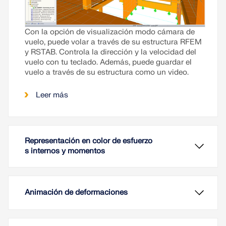
Con la opción de visualización modo cámara de
vuelo, puede volar a través de su estructura RFEM
y RSTAB. Controla la dirección y la velocidad del
vuelo con tu teclado. Además, puede guardar el
vuelo a través de su estructura como un video.
Leer más
Representación en color de esfuerzo
s internos y momentos
Animación de deformaciones