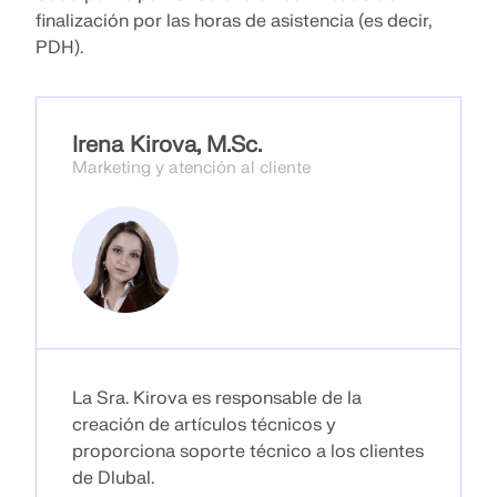
finalización por las horas de asistencia (es decir,
ZONAS DE CARGA
PDH).
Irena Kirova, M.Sc.
Marketing y atención al cliente
Productos anteriores
La Sra. Kirova es responsable de la
creación de artículos técnicos y
proporciona soporte técnico a los clientes
de Dlubal.