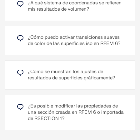
¿A qué sistema de coordenadas se refieren
mis resultados de volumen?
¿Cómo puedo activar transiciones suaves
de color de las superficies iso en RFEM 6?
¿Cómo se muestran los ajustes de
resultados de superficies gráficamente?
¿Es posible modificar las propiedades de
una sección creada en RFEM 6 o importada
de RSECTION 1?