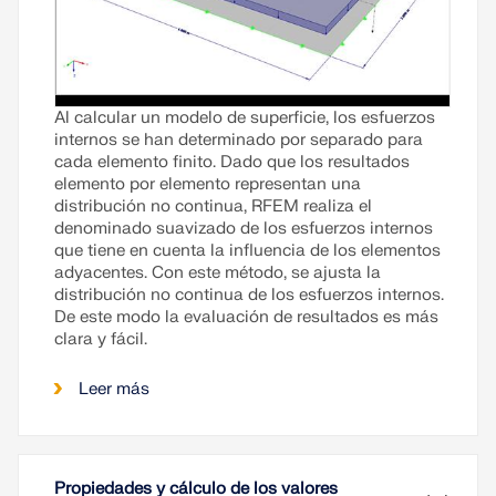
Al calcular un modelo de superficie, los esfuerzos
internos se han determinado por separado para
cada elemento finito. Dado que los resultados
elemento por elemento representan una
distribución no continua, RFEM realiza el
denominado suavizado de los esfuerzos internos
que tiene en cuenta la influencia de los elementos
adyacentes. Con este método, se ajusta la
distribución no continua de los esfuerzos internos.
De este modo la evaluación de resultados es más
clara y fácil.
Leer más
Propiedades y cálculo de los valores