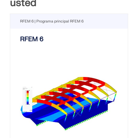
usted
RFEM 6 | Programa principal RFEM 6
RFEM 6