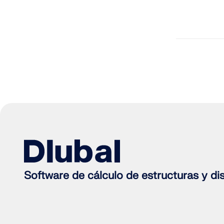
Software de cálculo de estructuras y di