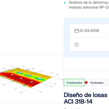
Análisis de la deformac
módulo adicional RF-
21-03-2018
Celebrados
Grabados
Diseño de losa
ACI 318-14