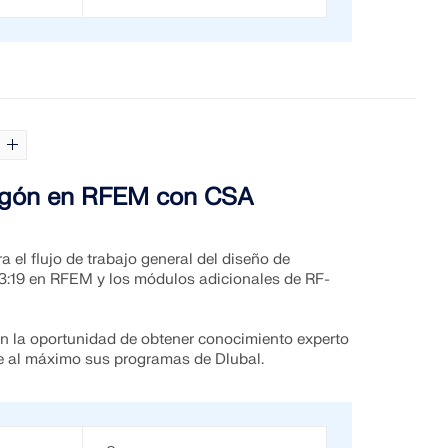
igón en RFEM con CSA
 el flujo de trabajo general del diseño de
:19 en RFEM y los módulos adicionales de RF-
n la oportunidad de obtener conocimiento experto
e al máximo sus programas de Dlubal.