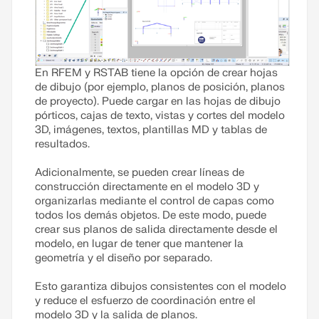
En RFEM y RSTAB tiene la opción de crear hojas
de dibujo (por ejemplo, planos de posición, planos
de proyecto). Puede cargar en las hojas de dibujo
pórticos, cajas de texto, vistas y cortes del modelo
3D, imágenes, textos, plantillas MD y tablas de
resultados.
Adicionalmente, se pueden crear líneas de
construcción directamente en el modelo 3D y
organizarlas mediante el control de capas como
todos los demás objetos. De este modo, puede
crear sus planos de salida directamente desde el
modelo, en lugar de tener que mantener la
geometría y el diseño por separado.
Esto garantiza dibujos consistentes con el modelo
y reduce el esfuerzo de coordinación entre el
modelo 3D y la salida de planos.