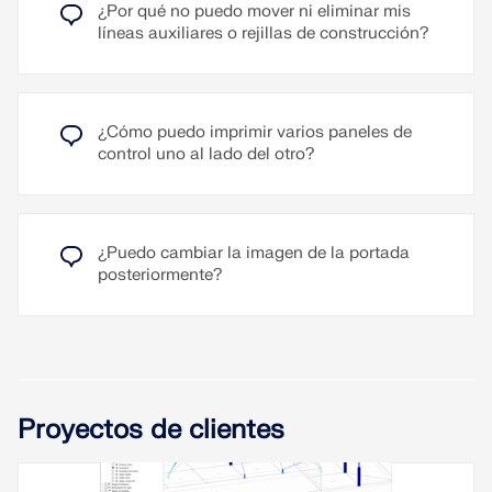
edificios vecinos o al lugar.
¿Por qué no puedo mover ni eliminar mis
líneas auxiliares o rejillas de construcción?
Leer más
Leer más
¿Cómo puedo imprimir varios paneles de
control uno al lado del otro?
¿Puedo cambiar la imagen de la portada
posteriormente?
Proyectos de clientes