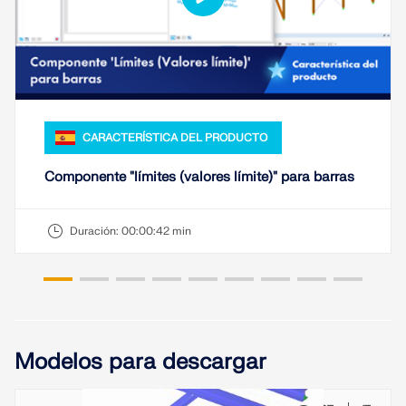
CARACTERÍSTICA DEL PRODUCTO
Componente "límites (valores límite)" para barras
Duración:
00:00:42 min
Modelos para descargar