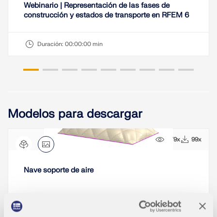
Webinario | Representación de las fases de
construcción y estados de transporte en RFEM 6
Duración:
00:00:00 min
Modelos para descargar
679x
99x
Nave soporte de aire