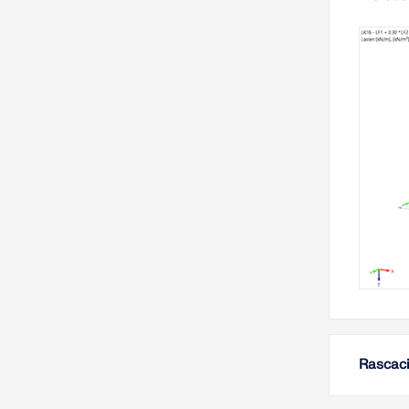
Rascaci