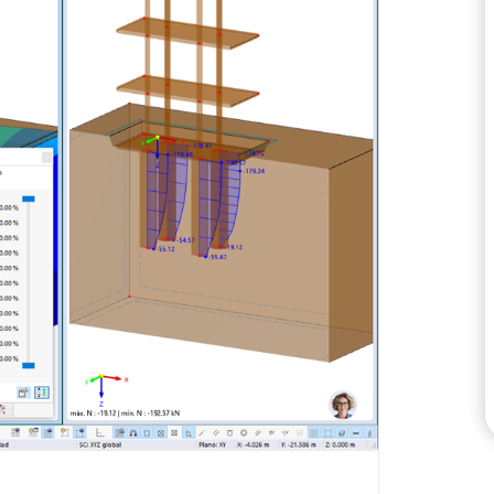
ZONAS DE CARGA