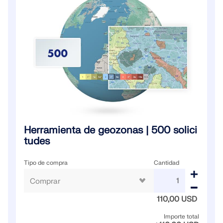
Herramienta de geozonas | 500 solici
tudes
Tipo de compra
Cantidad
110,00 USD
Importe total