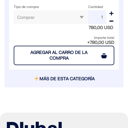
Tipo de compra
Cantidad
780,00 USD
Importe total
+780,00 USD
AGREGAR AL CARRO DE LA
COMPRA
MÁS DE ESTA CATEGORÍA