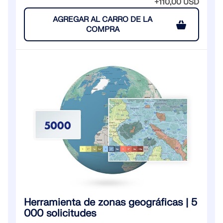
+110,00 USD
AGREGAR AL CARRO DE LA
COMPRA
Herramienta de zonas geográficas | 5
000 solicitudes