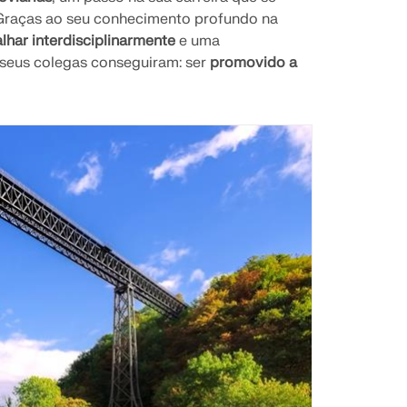
 Graças ao seu conhecimento profundo na
alhar interdisciplinarmente
e uma
 seus colegas conseguiram: ser
promovido a