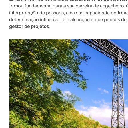
tornou fundamental para a sua carreira de engenheiro.
interpretação de pessoas, e na sua capacidade de
trab
determinação infindável, ele alcançou o que poucos de
gestor de projetos
.