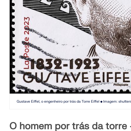
Gustave Eiffel, o engenheiro por trás da Torre Eiffel • Imagem: shutte
O homem por trás da torre