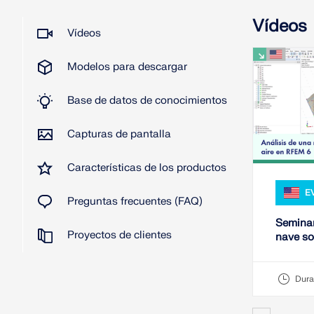
Vídeos
Vídeos
Modelos para descargar
Base de datos de conocimientos
Capturas de pantalla
Características de los productos
E
Preguntas frecuentes (FAQ)
Seminar
Proyectos de clientes
nave so
RFEM 
Dura