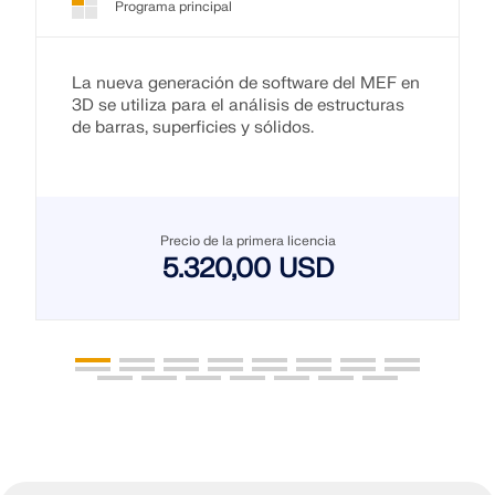
Programa principal
La nueva generación de software del MEF en
3D se utiliza para el análisis de estructuras
de barras, superficies y sólidos.
Precio de la primera licencia
5.320,00 USD