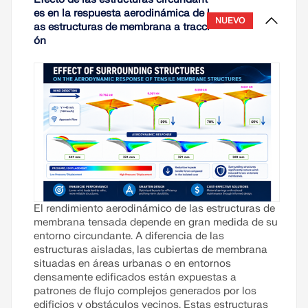
es en la respuesta aerodinámica de l
NUEVO
as estructuras de membrana a tracci
ón
El rendimiento aerodinámico de las estructuras de
membrana tensada depende en gran medida de su
entorno circundante. A diferencia de las
estructuras aisladas, las cubiertas de membrana
situadas en áreas urbanas o en entornos
densamente edificados están expuestas a
patrones de flujo complejos generados por los
edificios y obstáculos vecinos. Estas estructuras