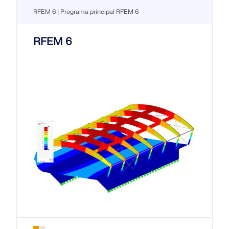
RFEM 6 | Programa principal RFEM 6
RFEM 6