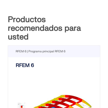
Productos
recomendados para
usted
RFEM 6 | Programa principal RFEM 6
RFEM 6