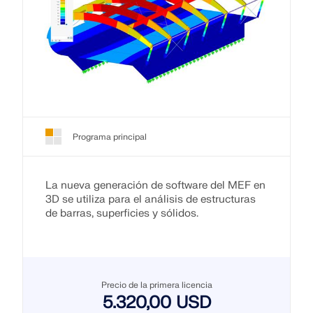
Programa principal
La nueva generación de software del MEF en
3D se utiliza para el análisis de estructuras
de barras, superficies y sólidos.
Precio de la primera licencia
5.320,00 USD