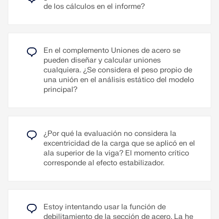
de los cálculos en el informe?
En el complemento Uniones de acero se
pueden diseñar y calcular uniones
cualquiera. ¿Se considera el peso propio de
una unión en el análisis estático del modelo
principal?
¿Por qué la evaluación no considera la
excentricidad de la carga que se aplicó en el
ala superior de la viga? El momento crítico
corresponde al efecto estabilizador.
Estoy intentando usar la función de
debilitamiento de la sección de acero. La he