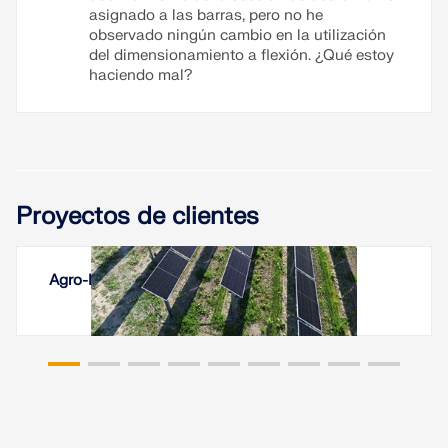
asignado a las barras, pero no he
observado ningún cambio en la utilización
del dimensionamiento a flexión. ¿Qué estoy
haciendo mal?
Proyectos de clientes
Agro-Photovoltaikanlagen Vineyard, Italia