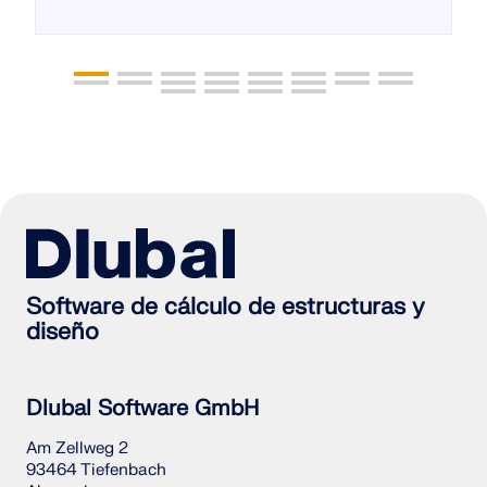
Software de cálculo de estructuras y
diseño
Dlubal Software GmbH
Am Zellweg 2
93464 Tiefenbach