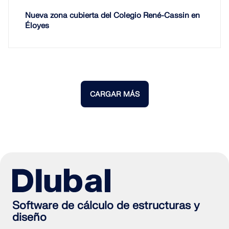
Nueva zona cubierta del Colegio René-Cassin en
Éloyes
CARGAR MÁS
Software de cálculo de estructuras y
diseño