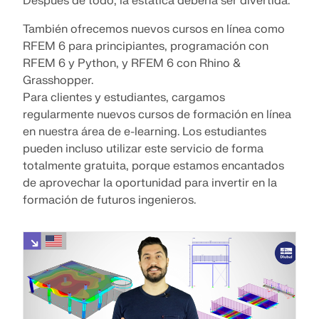
Después de todo, la estática debería ser divertida.
También ofrecemos nuevos cursos en línea como
RFEM 6 para principiantes, programación con
RFEM 6 y Python, y RFEM 6 con Rhino &
Grasshopper.
Para clientes y estudiantes, cargamos
regularmente nuevos cursos de formación en línea
en nuestra área de e-learning. Los estudiantes
pueden incluso utilizar este servicio de forma
totalmente gratuita, porque estamos encantados
de aprovechar la oportunidad para invertir en la
formación de futuros ingenieros.