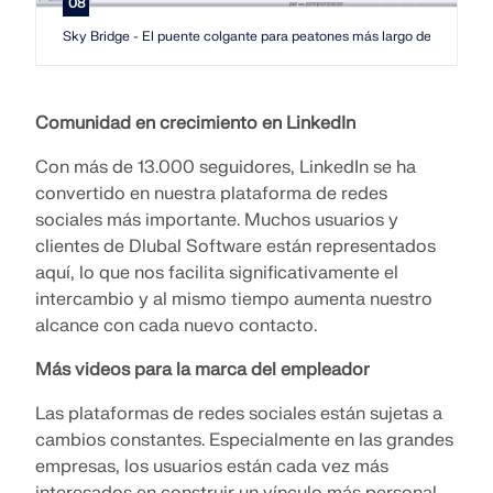
08
Sky Bridge - El puente colgante para peatones más largo del mundo
Comunidad en crecimiento en LinkedIn
Con más de 13.000 seguidores, LinkedIn se ha
convertido en nuestra plataforma de redes
sociales más importante. Muchos usuarios y
clientes de Dlubal Software están representados
aquí, lo que nos facilita significativamente el
intercambio y al mismo tiempo aumenta nuestro
alcance con cada nuevo contacto.
Más videos para la marca del empleador
Las plataformas de redes sociales están sujetas a
cambios constantes. Especialmente en las grandes
empresas, los usuarios están cada vez más