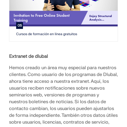
05
Cursos de formación en línea gratuitos
Extranet de dlubal
Hemos creado un área muy especial para nuestros
clientes. Como usuario de los programas de Dlubal,
ahora tiene acceso a nuestra extranet. Aquí, los
usuarios reciben notificaciones sobre nuevos
seminarios web, versiones de programas y
nuestros boletines de noticias. Si los datos de
contacto cambian, los usuarios pueden ajustarlos
de forma independiente. También otros datos útiles
sobre usuarios, licencias, contratos de servicio,