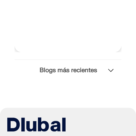
Blogs más recientes