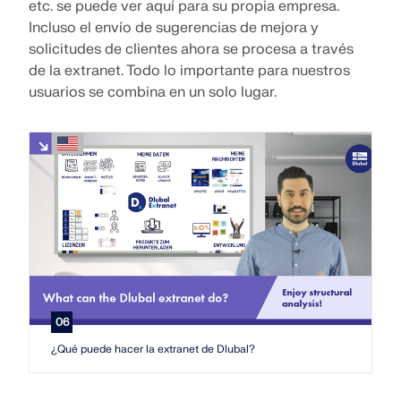
etc. se puede ver aquí para su propia empresa.
Incluso el envío de sugerencias de mejora y
solicitudes de clientes ahora se procesa a través
de la extranet. Todo lo importante para nuestros
usuarios se combina en un solo lugar.
06
¿Qué puede hacer la extranet de Dlubal?