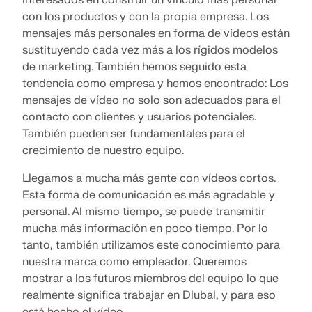
interesados en construir un vínculo más personal
con los productos y con la propia empresa. Los
mensajes más personales en forma de vídeos están
sustituyendo cada vez más a los rígidos modelos
de marketing. También hemos seguido esta
tendencia como empresa y hemos encontrado: Los
mensajes de vídeo no solo son adecuados para el
contacto con clientes y usuarios potenciales.
También pueden ser fundamentales para el
crecimiento de nuestro equipo.
Llegamos a mucha más gente con vídeos cortos.
Esta forma de comunicación es más agradable y
personal. Al mismo tiempo, se puede transmitir
mucha más información en poco tiempo. Por lo
tanto, también utilizamos este conocimiento para
nuestra marca como empleador. Queremos
mostrar a los futuros miembros del equipo lo que
realmente significa trabajar en Dlubal, y para eso