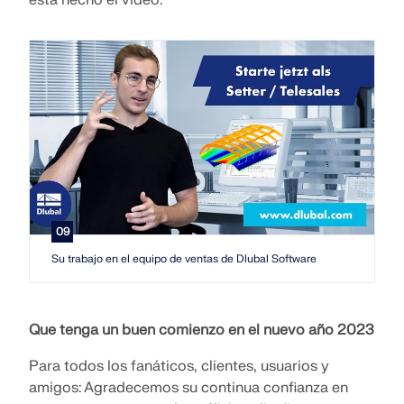
está hecho el vídeo.
09
Su trabajo en el equipo de ventas de Dlubal Software
Que tenga un buen comienzo en el nuevo año 2023
Para todos los fanáticos, clientes, usuarios y
amigos: Agradecemos su continua confianza en