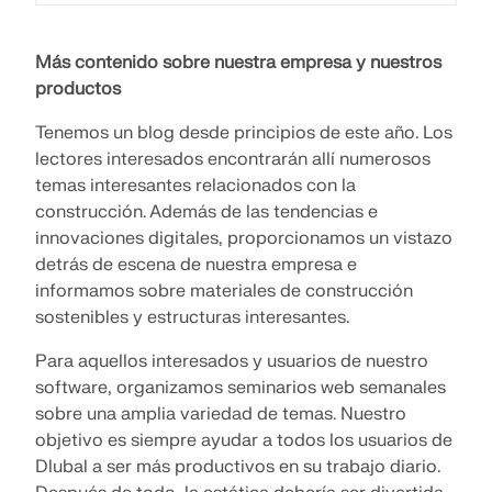
Más contenido sobre nuestra empresa y nuestros
productos
Tenemos un blog desde principios de este año. Los
lectores interesados encontrarán allí numerosos
temas interesantes relacionados con la
construcción. Además de las tendencias e
innovaciones digitales, proporcionamos un vistazo
detrás de escena de nuestra empresa e
informamos sobre materiales de construcción
sostenibles y estructuras interesantes.
Para aquellos interesados y usuarios de nuestro
software, organizamos seminarios web semanales
sobre una amplia variedad de temas. Nuestro
objetivo es siempre ayudar a todos los usuarios de
Dlubal a ser más productivos en su trabajo diario.