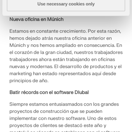
Use necessary cookies only
Nueva oficina en Múnich
Estamos en constante crecimiento. Por esta razón,
hemos dejado atrás nuestra oficina anterior en
Múnich y nos hemos ampliado en consecuencia. En
el corazón de la gran ciudad, nuestros trabajadores
trabajadores ahora están trabajando en oficinas
nuevas y modernas. El desarrollo de productos y el
marketing han estado representados aquí desde
principios de año.
Batir récords con el software Dlubal
Siempre estamos entusiasmados con los grandes
proyectos de construcción que se pueden
implementar con nuestro software. Uno de estos
proyectos de clientes se destacó este año y