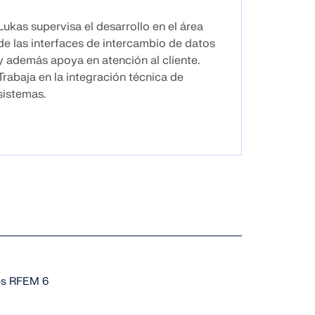
Lukas supervisa el desarrollo en el área
de las interfaces de intercambio de datos
y además apoya en atención al cliente.
Trabaja en la integración técnica de
sistemas.
tos RFEM 6