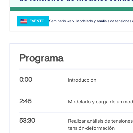
EVENTO
Seminario web | Modelado y análisis de tensiones
Programa
0:00
Introducción
2:45
Modelado y carga de un mod
53:30
Realizar análisis de tensione
tensión-deformación