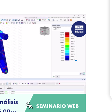
ZONAS DE CARGA