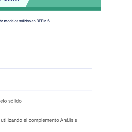
 de modelos sólidos en RFEM 6
elo sólido
s utilizando el complemento Análisis