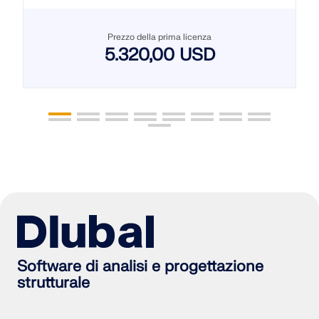
Prezzo della prima licenza
5.320,00 USD
Software di analisi e progettazione
strutturale