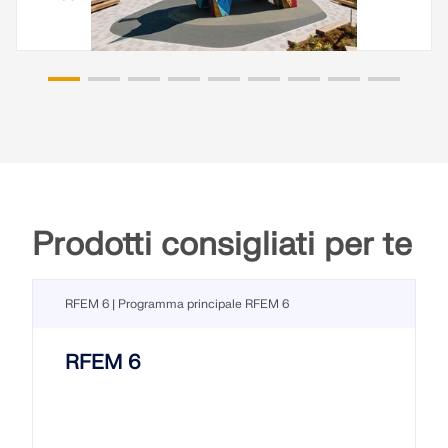
Prodotti consigliati per te
RFEM 6 | Programma principale RFEM 6
RFEM 6