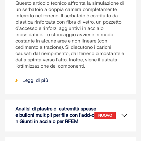
Questo articolo tecnico affronta la simulazione di
un serbatoio a doppia camera completamente
interrato nel terreno. Il serbatoio è costituito da
plastica rinforzata con fibra di vetro, un pozzetto
d'accesso e rinforzi aggiuntivi in acciaio
inossidabile. Lo stoccaggio avviene in modo
costante in alcune aree e non lineare (con
cedimento a trazione). Si discutono i carichi
causati dal riempimento, dal terreno circostante e
dalla spinta verso l'alto. Inoltre, viene illustrata
l'ottimizzazione dei componenti.
Leggi di più
Analisi di piastre di estremità spesse
e bulloni multipli per fila con l'add-o
NUOVO
n Giunti in acciaio per RFEM