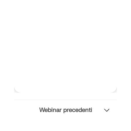
Webinar precedenti