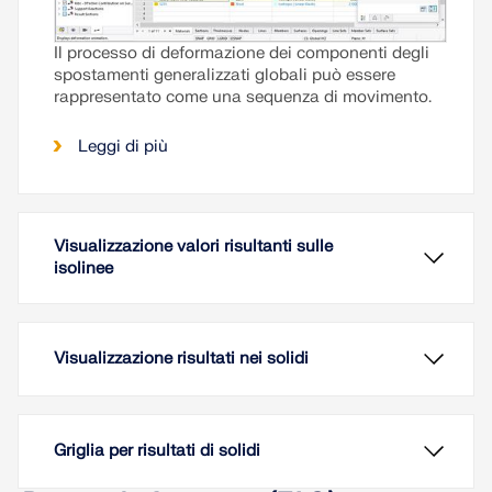
Il processo di deformazione dei componenti degli
spostamenti generalizzati globali può essere
rappresentato come una sequenza di movimento.
Leggi di più
Visualizzazione valori risultanti sulle
isolinee
Visualizzazione risultati nei solidi
Griglia per risultati di solidi