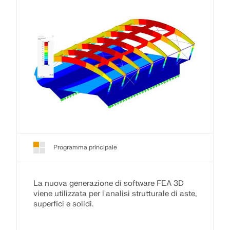
Programma principale
La nuova generazione di software FEA 3D
viene utilizzata per l'analisi strutturale di aste,
superfici e solidi.