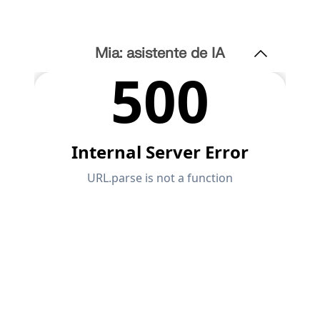
Mia: asistente de IA