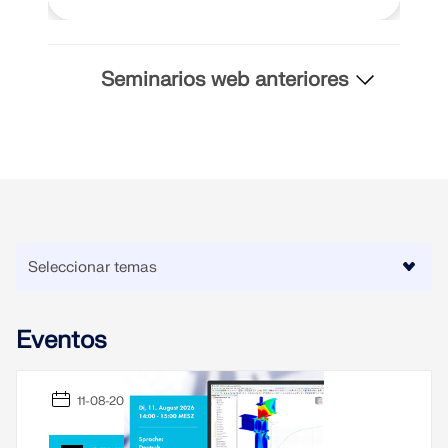
Seminarios web anteriores
Eventos
11-08-2026