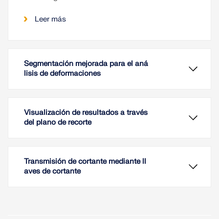
Leer más
Segmentación mejorada para el aná
lisis de deformaciones
Visualización de resultados a través
del plano de recorte
Transmisión de cortante mediante ll
aves de cortante