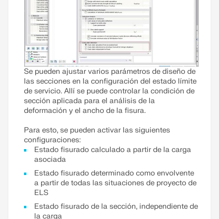
Se pueden ajustar varios parámetros de diseño de
las secciones en la configuración del estado límite
de servicio. Allí se puede controlar la condición de
sección aplicada para el análisis de la
deformación y el ancho de la fisura.
Para esto, se pueden activar las siguientes
configuraciones:
Estado fisurado calculado a partir de la carga
asociada
Estado fisurado determinado como envolvente
a partir de todas las situaciones de proyecto de
ELS
Estado fisurado de la sección, independiente de
la carga