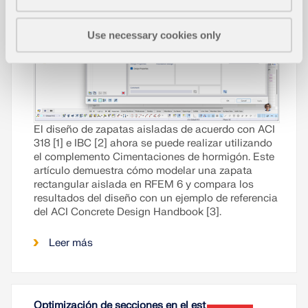
Use necessary cookies only
El diseño de zapatas aisladas de acuerdo con ACI
318 [1] e IBC [2] ahora se puede realizar utilizando
el complemento Cimentaciones de hormigón. Este
artículo demuestra cómo modelar una zapata
rectangular aislada en RFEM 6 y compara los
resultados del diseño con un ejemplo de referencia
del ACI Concrete Design Handbook [3].
Leer más
Optimización de secciones en el est