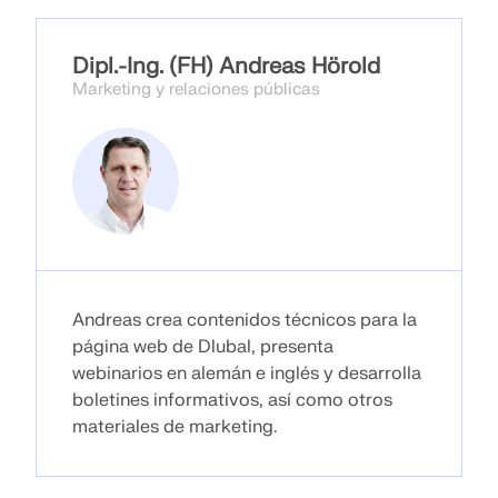
ZONAS DE CARGA
Dipl.-Ing. (FH) Andreas Hörold
Marketing y relaciones públicas
Andreas crea contenidos técnicos para la
página web de Dlubal, presenta
Productos anteriores
webinarios en alemán e inglés y desarrolla
boletines informativos, así como otros
materiales de marketing.