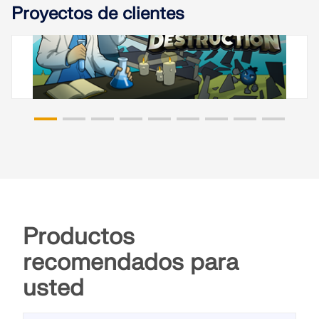
Proyectos de clientes
Bent on Destruction, Estados Unidos
Productos
recomendados para
usted