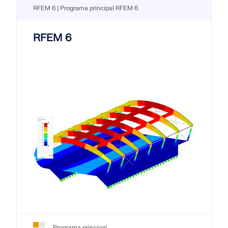
RFEM 6 | Programa principal RFEM 6
RFEM 6
Programa principal