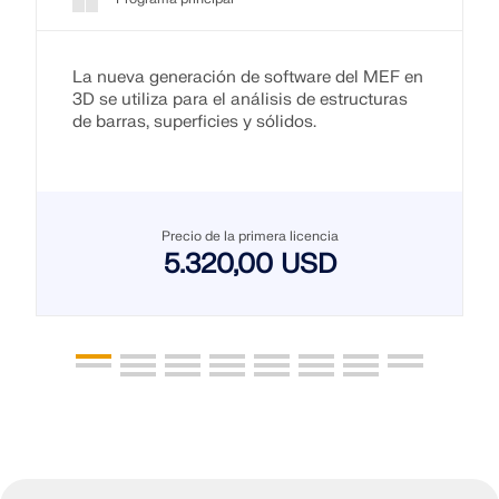
La nueva generación de software del MEF en
3D se utiliza para el análisis de estructuras
de barras, superficies y sólidos.
Precio de la primera licencia
5.320,00 USD