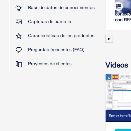
Base de datos de conocimientos
Análisis
conexio
con RF
Capturas de pantalla
Características de los productos
Preguntas frecuentes (FAQ)
Vídeos
Proyectos de clientes