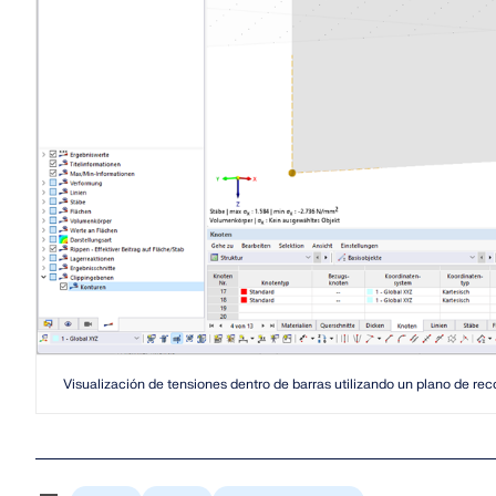
SABER MÁS
Productos anteriores
Visualización de tensiones dentro de barras utilizando un plano de rec