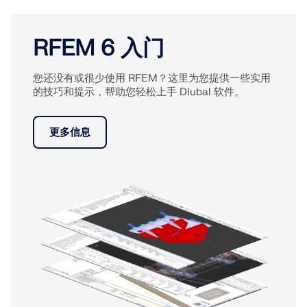
RFEM 6 入门
您还没有或很少使用 RFEM？这里为您提供一些实用
的技巧和提示，帮助您轻松上手 Dlubal 软件。
更多信息