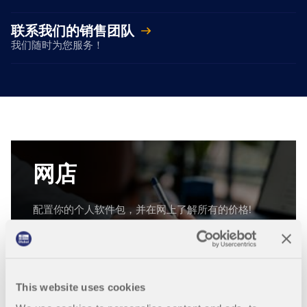
联系我们的销售团队
我们随时为您服务！
旧版产品
网店
配置你的个人软件包，并在网上了解所有的价格!
RFEM 6 软件系列
RSTAB 9 软件系列
This website uses cookies