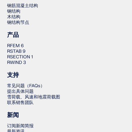
钢筋混凝土结构
钢结构
木结构
钢结构节点
产品
RFEM 6
RSTAB 9
RSECTION 1
RWIND 3
支持
常见问题（FAQs）
提出具体问题
雪荷载、风速和地震荷载图
联系销售团队
新闻
订阅新闻简报
最新资讯