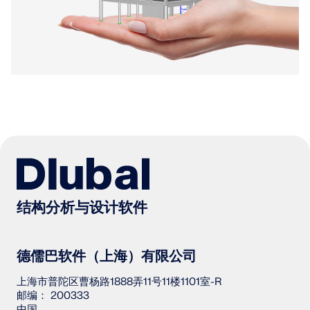
结构分析与设计软件
德儒巴软件（上海）有限公司
上海市普陀区曹杨路1888弄11号11楼1101室-R
邮编： 200333
中国