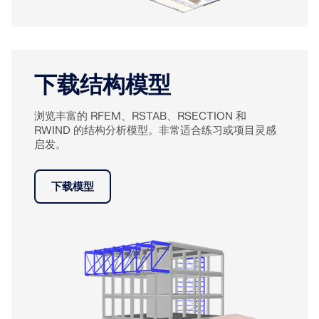
下载结构模型
浏览丰富的 RFEM、RSTAB、RSECTION 和
RWIND 的结构分析模型。非常适合练习或项目灵感
启发。
下载模型