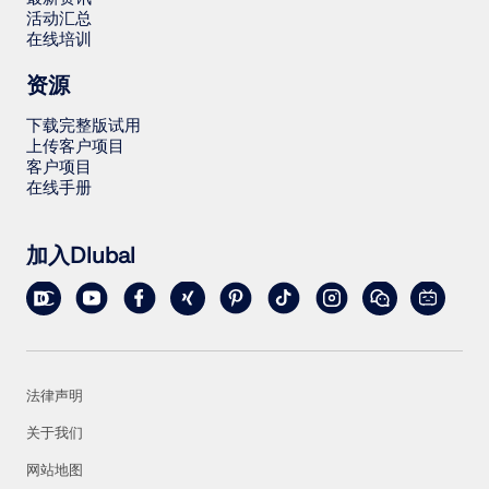
活动汇总
在线培训
资源
下载完整版试用
上传客户项目
客户项目
在线手册
加入Dlubal
法律声明
关于我们
网站地图