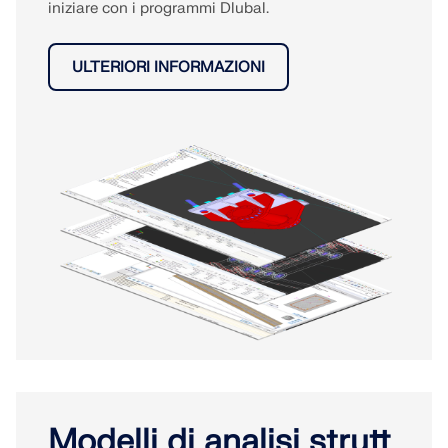
iniziare con i programmi Dlubal.
ULTERIORI INFORMAZIONI
Modelli di analisi strutt