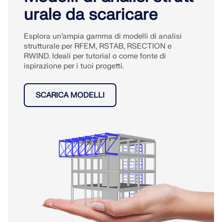
urale da scaricare
Esplora un’ampia gamma di modelli di analisi
strutturale per RFEM, RSTAB, RSECTION e
RWIND. Ideali per tutorial o come fonte di
ispirazione per i tuoi progetti.
SCARICA MODELLI