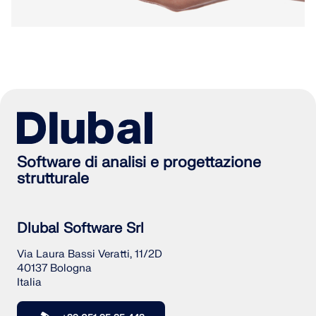
Software di analisi e progettazione
strutturale
Dlubal Software Srl
Via Laura Bassi Veratti, 11/2D
40137 Bologna
Italia