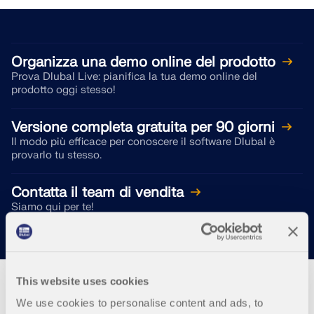
Organizza una demo online del prodotto
Prova Dlubal Live: pianifica la tua demo online del
prodotto oggi stesso!
Versione completa gratuita per 90 giorni
Il modo più efficace per conoscere il software Dlubal è
provarlo tu stesso.
Contatta il team di vendita
Siamo qui per te!
This website uses cookies
We use cookies to personalise content and ads, to