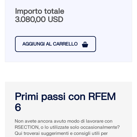
Importo totale
3.080,00 USD
AGGIUNGI AL CARRELLO
Primi passi con RFEM
6
Non avete ancora avuto modo di lavorare con
RSECTION, o lo utilizzate solo occasionalmente?
Qui troverai suggerimenti e consigli utili per