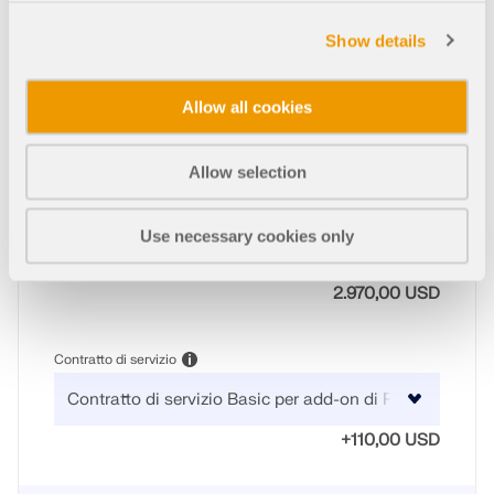
Show details
Tipo di acquisto
Allow all cookies
Allow selection
Quantità
Use necessary cookies only
2.970,00 USD
Contratto di servizio
+110,00 USD