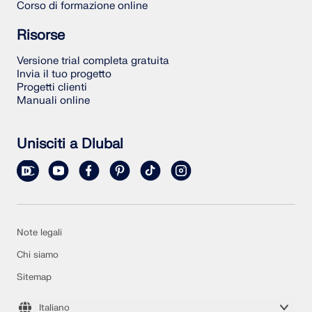
Corso di formazione online
Risorse
Versione trial completa gratuita
Invia il tuo progetto
Progetti clienti
Manuali online
Unisciti a Dlubal
Note legali
Chi siamo
Sitemap
Italiano