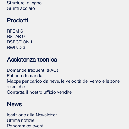
Strutture in legno
Giunti acciaio
Prodotti
RFEM 6
RSTAB 9
RSECTION 1
RWIND 3
Assistenza tecnica
Domande frequenti (FAQ)
Fai una domanda
Mappe per carico da neve, le velocità del vento e le zone
sismiche.
Contatta il nostro ufficio vendite
News
Iscrizione alla Newsletter
Ultime notizie
Panoramica eventi