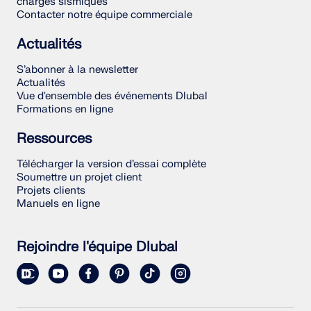
charges sismiques
Contacter notre équipe commerciale
Actualités
S’abonner à la newsletter
Actualités
Vue d'ensemble des événements Dlubal
Formations en ligne
Ressources
Télécharger la version d’essai complète
Soumettre un projet client
Projets clients
Manuels en ligne
Rejoindre l'équipe Dlubal