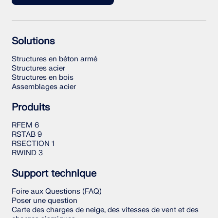
Solutions
Structures en béton armé
Structures acier
Structures en bois
Assemblages acier
Produits
RFEM 6
RSTAB 9
RSECTION 1
RWIND 3
Support technique
Foire aux Questions (FAQ)
Poser une question
Carte des charges de neige, des vitesses de vent et des