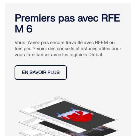
Premiers pas avec RFE
M 6
Vous n'avez pas encore travaillé avec RFEM ou
très peu ? Voici des conseils et astuces utiles pour
vous familiariser avec les logiciels Dlubal.
EN SAVOIR PLUS