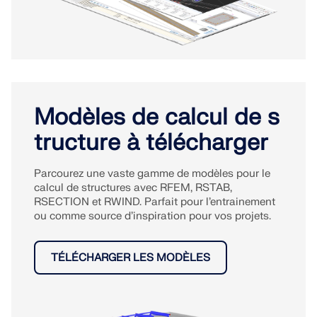
Modèles de calcul de s
tructure à télécharger
Parcourez une vaste gamme de modèles pour le
calcul de structures avec RFEM, RSTAB,
RSECTION et RWIND. Parfait pour l’entrainement
ou comme source d’inspiration pour vos projets.
TÉLÉCHARGER LES MODÈLES