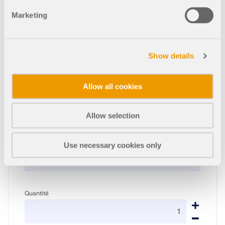
VERS LA BOUTIQUE EN LIGNE
Marketing
Calculez votre prix
Show details
Allow all cookies
Produit
Allow selection
Type d'achat
Use necessary cookies only
Quantité