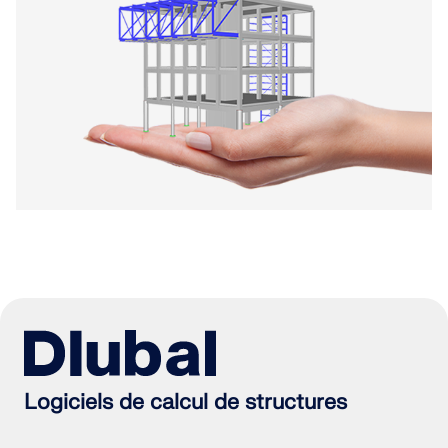
Logiciels de calcul de structures