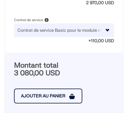
2 970,00 USD
Contrat de service
+110,00 USD
Montant total
3 080,00 USD
AJOUTER AU PANIER