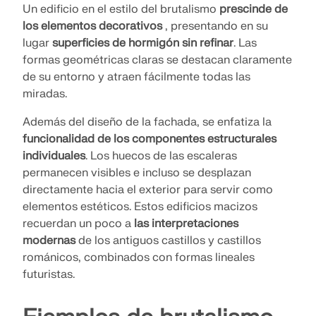
Un edificio en el estilo del brutalismo
prescinde de
los elementos decorativos
, presentando en su
lugar
superficies de hormigón sin refinar
. Las
formas geométricas claras se destacan claramente
de su entorno y atraen fácilmente todas las
miradas.
Además del diseño de la fachada, se enfatiza la
funcionalidad de los componentes estructurales
individuales
. Los huecos de las escaleras
permanecen visibles e incluso se desplazan
directamente hacia el exterior para servir como
elementos estéticos. Estos edificios macizos
recuerdan un poco a
las interpretaciones
modernas
de los antiguos castillos y castillos
románicos, combinados con formas lineales
futuristas.