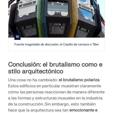
10
Fuente inagotable de discusión: el Cepillo de cerveza o "Bierpinsel" en
Conclusión: el brutalismo como e
stilo arquitectónico
Una cosa no ha cambiado:
el brutalismo polariza
Estos edificios en particular muestran claramente
cómo las personas reaccionan de manera diferente
a las formas y estructuras inusuales en la industria
de la construcción. Sin embargo, esto también
hace que la arquitectura sea tan
emocionante e