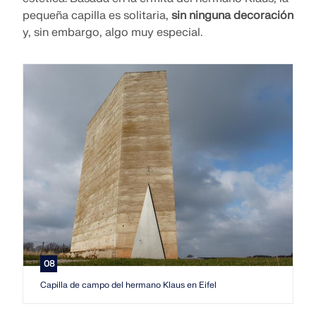
pequeña capilla es solitaria,
sin ninguna decoración
y, sin embargo, algo muy especial.
08
Capilla de campo del hermano Klaus en Eifel