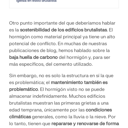
Iglesia en estilo brutalista
Otro punto importante del que deberíamos hablar
es la
sostenibilidad de los edificios brutalistas
. El
hormigón como material principal ya tiene un alto
potencial de conflicto. En muchas de nuestras
publicaciones de blog, hemos hablado sobre la
baja huella de carbono
del hormigón y, para ser
más específicos, del cemento utilizado.
Sin embargo, no es solo la estructura en sí la que
es problemática; el
mantenimiento también es
problemático
. El hormigón visto no se puede
almacenar indefinidamente. Muchos edificios
brutalistas muestran las primeras grietas a una
edad temprana, únicamente por las
condiciones
climáticas
generales, como la lluvia o la nieve. Por
lo tanto, tienen que
repararse y renovarse de forma