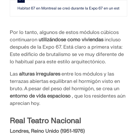
Habitat 67 en Montreal se creó durante la Expo 67 en un estilo arquitec
Por lo tanto, algunos de estos módulos cúbicos
continuaron
utilizándose como viviendas
incluso
después de la Expo 67. Está claro a primera vista:
Este edificio de brutalismo se ve muy diferente de
lo habitual para este estilo arquitectónico.
Las
alturas irregulares
entre los módulos y las
terrazas abiertas equilibran el hormigón visto en
bruto. A pesar del peso del hormigón, se crea un
entorno de vida espacioso
, que los residentes aún
aprecian hoy.
Real Teatro Nacional
Londres, Reino Unido (1951-1976)