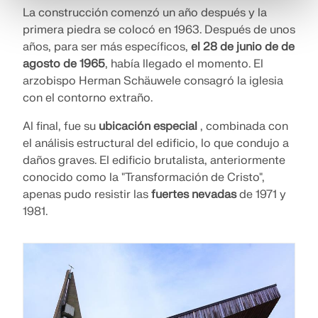
La construcción comenzó un año después y la
primera piedra se colocó en 1963. Después de unos
años, para ser más específicos,
el 28 de junio de de
agosto de 1965
, había llegado el momento. El
arzobispo Herman Schäuwele consagró la iglesia
con el contorno extraño.
Al final, fue su
ubicación especial
, combinada con
el análisis estructural del edificio, lo que condujo a
daños graves. El edificio brutalista, anteriormente
conocido como la "Transformación de Cristo",
apenas pudo resistir las
fuertes nevadas
de 1971 y
1981.