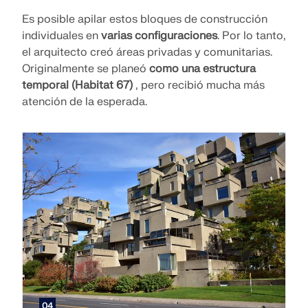
Es posible apilar estos bloques de construcción
individuales en
varias configuraciones
. Por lo tanto,
el arquitecto creó áreas privadas y comunitarias.
Originalmente se planeó
como una estructura
temporal (Habitat 67)
, pero recibió mucha más
atención de la esperada.
04