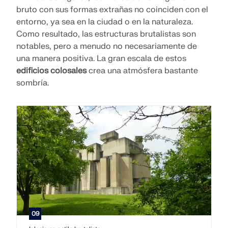
bruto con sus formas extrañas no coinciden con el
entorno, ya sea en la ciudad o en la naturaleza.
Como resultado, las estructuras brutalistas son
notables, pero a menudo no necesariamente de
una manera positiva. La gran escala de estos
edificios colosales
crea una atmósfera bastante
sombría.
09