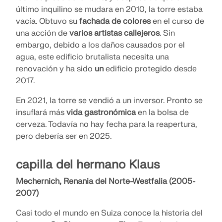
último inquilino se mudara en 2010, la torre estaba
vacía. Obtuvo su
fachada de colores
en el curso de
una acción de
varios artistas callejeros
. Sin
embargo, debido a los daños causados por el
agua, este edificio brutalista necesita una
renovación y ha sido
un
edificio protegido desde
2017.
En 2021, la torre se vendió a un inversor. Pronto se
insuflará más
vida gastronómica
en la bolsa de
cerveza. Todavía no hay fecha para la reapertura,
pero debería ser en 2025.
capilla del hermano Klaus
Mechernich, Renania del Norte-Westfalia (2005-
2007)
Casi todo el mundo en Suiza conoce la historia del