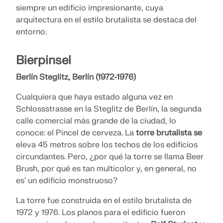
siempre un edificio impresionante, cuya
arquitectura en el estilo brutalista se destaca del
entorno.
Bierpinsel
Berlín Steglitz, Berlín (1972-1976)
Cualquiera que haya estado alguna vez en
Schlossstrasse en la Steglitz de Berlín, la segunda
calle comercial más grande de la ciudad, lo
conoce: el Pincel de cerveza. La
torre brutalista se
eleva 45 metros sobre los techos de los edificios
circundantes. Pero, ¿por qué la torre se llama Beer
Brush, por qué es tan multicolor y, en general, no
es' un edificio monstruoso?
La torre fue construida en el estilo brutalista de
1972 y 1976. Los planos para el edificio fueron