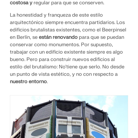
costosa y
regular para que se conserven.
La honestidad y franqueza de este estilo
arquitectónico siempre encuentra partidarios. Los
edificios brutalistas existentes, como el Beerpinsel
en Berlín, se
están renovando
para que se puedan
conservar como monumentos. Por supuesto,
trabajar con un edificio existente siempre es algo
bueno. Pero para construir nuevos edificios al
estilo del brutalismo: No'tiene que serlo. No desde
un punto de vista estético, y no con respecto a
nuestro entorno
.