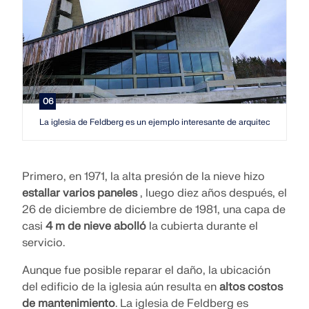
06
La iglesia de Feldberg es un ejemplo interesante de arquitectura brutal
Primero, en 1971, la alta presión de la nieve hizo
estallar varios paneles
, luego diez años después, el
26 de diciembre de diciembre de 1981, una capa de
casi
4 m de nieve abolló
la cubierta durante el
servicio.
Aunque fue posible reparar el daño, la ubicación
del edificio de la iglesia aún resulta en
altos costos
de mantenimiento
. La iglesia de Feldberg es