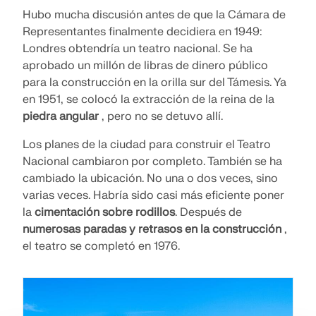
Hubo mucha discusión antes de que la Cámara de
Representantes finalmente decidiera en 1949:
Londres obtendría un teatro nacional. Se ha
aprobado un millón de libras de dinero público
para la construcción en la orilla sur del Támesis. Ya
en 1951, se colocó la extracción de la reina de la
piedra angular
, pero no se detuvo allí.
Los planes de la ciudad para construir el Teatro
Nacional cambiaron por completo. También se ha
cambiado la ubicación. No una o dos veces, sino
varias veces. Habría sido casi más eficiente poner
la
cimentación sobre rodillos
. Después de
numerosas paradas y retrasos en la construcción
,
el teatro se completó en 1976.