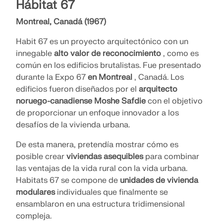
Hábitat 67
Montreal, Canadá (1967)
Habit 67 es un proyecto arquitectónico con un
innegable
alto valor de reconocimiento
, como es
común en los edificios brutalistas. Fue presentado
durante la Expo 67
en Montreal
, Canadá. Los
edificios fueron diseñados por el
arquitecto
noruego-canadiense Moshe Safdie
con el objetivo
de proporcionar un enfoque innovador a los
desafíos de la vivienda urbana.
De esta manera, pretendía mostrar cómo es
posible crear
viviendas asequibles
para combinar
las ventajas de la vida rural con la vida urbana.
Habitats 67 se compone de
unidades de vivienda
modulares
individuales que finalmente se
ensamblaron en una estructura tridimensional
compleja.