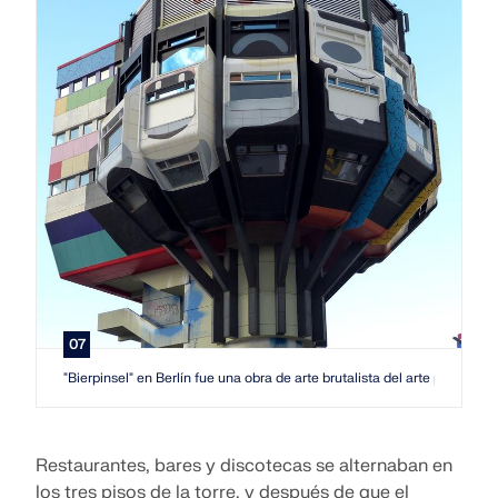
07
"Bierpinsel" en Berlín fue una obra de arte brutalista del arte pop en 
Restaurantes, bares y discotecas se alternaban en
los tres pisos de la torre, y después de que el