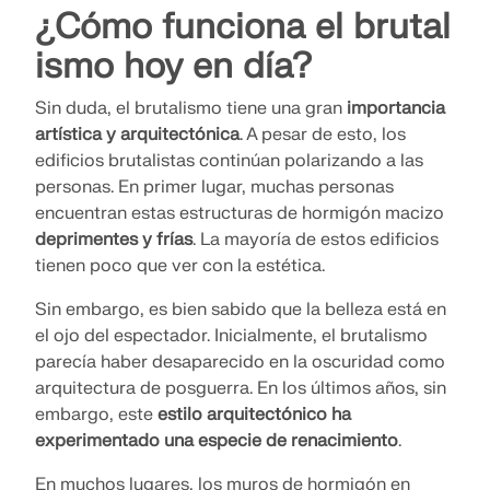
¿Cómo funciona el brutal
ismo hoy en día?
Sin duda, el brutalismo tiene una gran
importancia
artística y arquitectónica
. A pesar de esto, los
edificios brutalistas continúan polarizando a las
personas. En primer lugar, muchas personas
encuentran estas estructuras de hormigón macizo
deprimentes y frías
. La mayoría de estos edificios
tienen poco que ver con la estética.
Sin embargo, es bien sabido que la belleza está en
el ojo del espectador. Inicialmente, el brutalismo
parecía haber desaparecido en la oscuridad como
arquitectura de posguerra. En los últimos años, sin
embargo, este
estilo arquitectónico ha
experimentado una especie de renacimiento
.
En muchos lugares, los muros de hormigón en