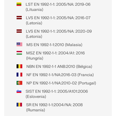
LST EN 1992-1-1: 2005/NA: 2019-06
(Lituania)
LVS EN 1992-1-1: 2005/NA: 2016-07
(Letonia)
LVS EN 1992-1-1: 2005/NA: 2020-09
(Letonia)
MS EN 1992-1-1:2010 (Malasia)
MSZ EN 1992-1-1: 2004/A1: 2016
(Hungría)
NBN EN 1992-1-1 ANB:2010 (Bélgica)
NF EN 1992-1-1/NA:2016-03 (Francia)
NP EN 1992-1-1/NA:2010-02 (Portugal)
SIST EN 1992-1-1: 2005/A101:2006
(Eslovenia)
SR EN 1992-1-1:2004/NA: 2008
(Rumanía)