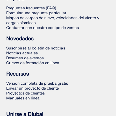
Preguntas frecuentes (FAQ)
Formular una pregunta particular
Mapas de cargas de nieve, velocidades del viento y
cargas sísmicas
Contactar con nuestro equipo de ventas
Novedades
Suscribirse al boletín de noticias
Noticias actuales
Resumen de eventos
Cursos de formación en línea
Recursos
Versión completa de prueba gratis
Enviar un proyecto de cliente
Proyectos de clientes
Manuales en línea
Unirse a Dlubal