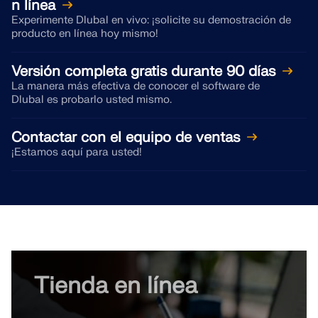
n línea
ZONAS DE CARGA
Experimente Dlubal en vivo: ¡solicite su demostración de
producto en línea hoy mismo!
Versión completa gratis durante 90 días
La manera más efectiva de conocer el software de
Dlubal es probarlo usted mismo.
Contactar con el equipo de ventas
¡Estamos aquí para usted!
Productos anteriores
Tienda en línea