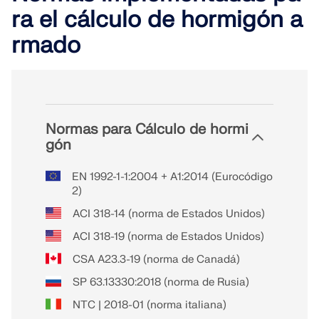
ra el cálculo de hormigón a
rmado
Normas para Cálculo de hormi
gón
EN 1992-1-1:2004 + A1:2014 (Eurocódigo
2)
ACI 318-14 (norma de Estados Unidos)
ACI 318-19 (norma de Estados Unidos)
CSA A23.3-19 (norma de Canadá)
SP 63.13330:2018 (norma de Rusia)
NTC | 2018-01 (norma italiana)