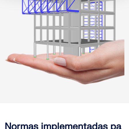
Normas implementadas pa