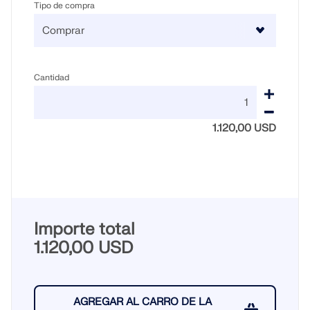
Tipo de compra
Cantidad
1.120,00 USD
Importe total
1.120,00 USD
AGREGAR AL CARRO DE LA