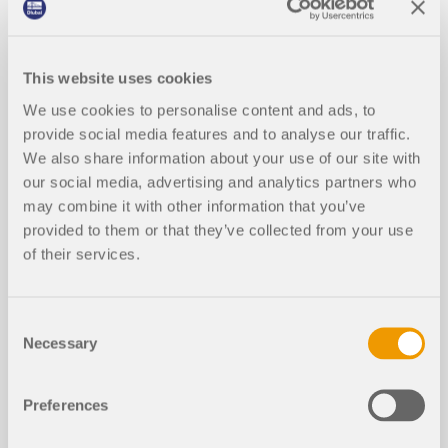
This website uses cookies
We use cookies to personalise content and ads, to
provide social media features and to analyse our traffic.
We also share information about your use of our site with
our social media, advertising and analytics partners who
may combine it with other information that you’ve
provided to them or that they’ve collected from your use
of their services.
Consent
Necessary
Selection
Preferences
Modelos de análisis es