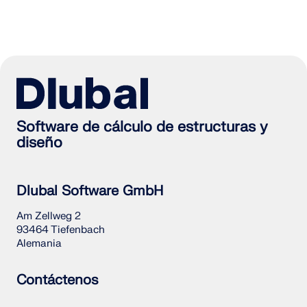
Software de cálculo de estructuras y
diseño
Dlubal Software GmbH
Am Zellweg 2
93464 Tiefenbach
Alemania
Contáctenos