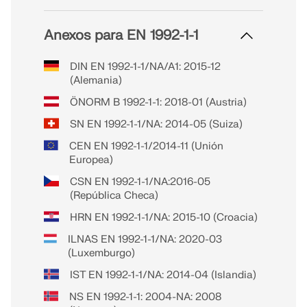
Anexos para EN 1992-1-1
DIN EN 1992-1-1/NA/A1: 2015-12
(Alemania)
ÖNORM B 1992-1-1: 2018-01 (Austria)
SN EN 1992-1-1/NA: 2014-05 (Suiza)
CEN EN 1992-1-1/2014-11 (Unión
Europea)
CSN EN 1992-1-1/NA:2016-05
(República Checa)
HRN EN 1992-1-1/NA: 2015-10 (Croacia)
ILNAS EN 1992-1-1/NA: 2020-03
(Luxemburgo)
IST EN 1992-1-1/NA: 2014-04 (Islandia)
NS EN 1992-1-1: 2004-NA: 2008