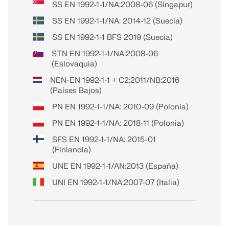
SS EN 1992-1-1/NA:2008-06 (Singapur)
SS EN 1992-1-1/NA: 2014-12 (Suecia)
SS EN 1992-1-1 BFS 2019 (Suecia)
STN EN 1992-1-1/NA:2008-06
(Eslovaquia)
NEN-EN 1992-1-1 + C2:2011/NB:2016
(Países Bajos)
PN EN 1992-1-1/NA: 2010-09 (Polonia)
PN EN 1992-1-1/NA: 2018-11 (Polonia)
SFS EN 1992-1-1/NA: 2015-01
(Finlandia)
UNE EN 1992-1-1/AN:2013 (España)
UNI EN 1992-1-1/NA:2007-07 (Italia)