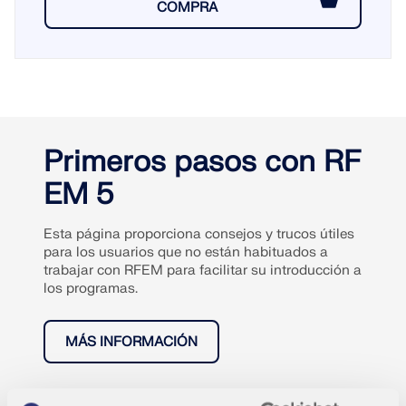
COMPRA
Primeros pasos con RF
EM 5
Esta página proporciona consejos y trucos útiles
para los usuarios que no están habituados a
trabajar con RFEM para facilitar su introducción a
los programas.
MÁS INFORMACIÓN