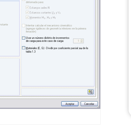
ZONAS DE CARGA