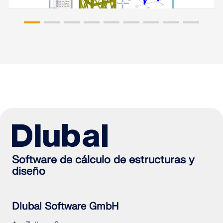
Software de cálculo de estructuras y
diseño
Dlubal Software GmbH