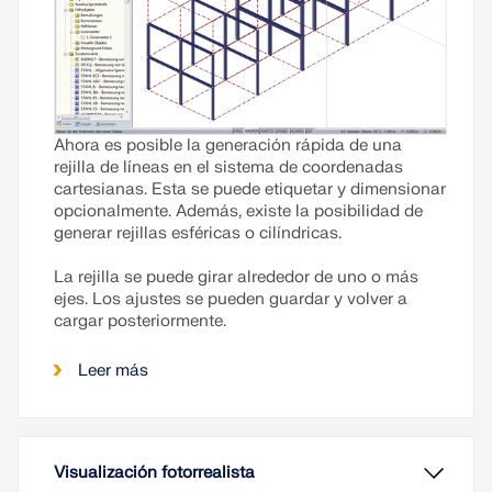
Ahora es posible la generación rápida de una
rejilla de líneas en el sistema de coordenadas
cartesianas. Esta se puede etiquetar y dimensionar
opcionalmente. Además, existe la posibilidad de
generar rejillas esféricas o cilíndricas.
La rejilla se puede girar alrededor de uno o más
ejes. Los ajustes se pueden guardar y volver a
cargar posteriormente.
Leer más
Visualización fotorrealista