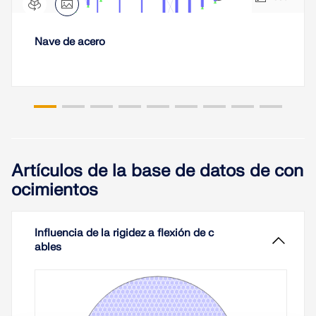
Nave de acero
Artículos de la base de datos de con
ocimientos
Influencia de la rigidez a flexión de c
ables