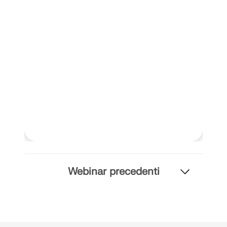
Webinar precedenti