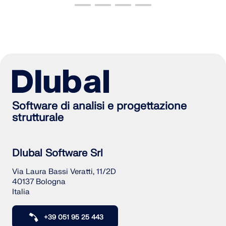
Software di analisi e progettazione
strutturale
Dlubal Software Srl
Via Laura Bassi Veratti, 11/2D
40137 Bologna
Italia
+39 051 95 25 443