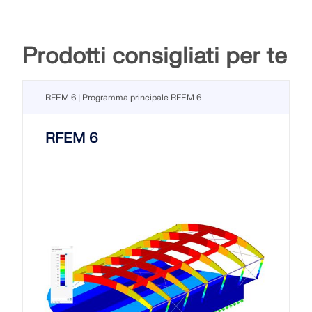
Prodotti consigliati per te
RFEM 6 | Programma principale RFEM 6
RFEM 6