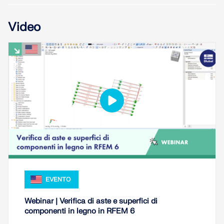
Video
EVENTO
Webinar | Verifica di aste e superfici di
componenti in legno in RFEM 6