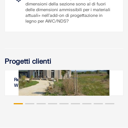
dimensioni della sezione sono al di fuori
delle dimensioni ammissibili per i materiali
attuali» nell'add-on di progettazione in
legno per AWC/NDS?
Progetti clienti
Residenziale Torre Tempelhof, Kreßberg, Baden-
Württemberg