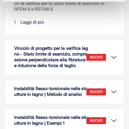
on di verifica per lo stato limite di esercizio in
RFEM 6 e RSTAB 9.
Leggi di più
Vincolo di progetto per la verifica leg
no - Stato limite di esercizio, compre
NUOVO
ssione perpendicolare alla fibratura
e riduzione della forza di taglio
Instabilità flesso-torsionale nelle str
NUOVO
utture in legno | Metodo di analisi
Instabilità flesso-torsionale nelle str
NUOVO
utture in legno | Esempi 1