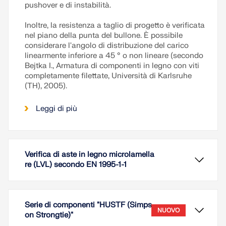
pushover e di instabilità.
Inoltre, la resistenza a taglio di progetto è verificata
nel piano della punta del bullone. È possibile
considerare l'angolo di distribuzione del carico
linearmente inferiore a 45 ° o non lineare (secondo
Bejtka I., Armatura di componenti in legno con viti
completamente filettate, Università di Karlsruhe
(TH), 2005).
Leggi di più
Verifica di aste in legno microlamella
re (LVL) secondo EN 1995-1-1
Serie di componenti "HUSTF (Simps
NUOVO
on Strongtie)"