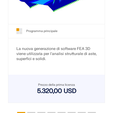
Programma principale
La nuova generazione di software FEA 3D
viene utilizzata per l'analisi strutturale di aste,
superfici e solidi.
Prezzo della prima licenza
5.320,00 USD