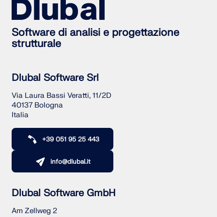
Software di analisi e progettazione
strutturale
Dlubal Software Srl
Via Laura Bassi Veratti, 11/2D
40137 Bologna
Italia
+39 051 95 25 443
info@dlubal.it
Dlubal Software GmbH
Am Zellweg 2