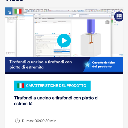
VERIFICA DELLE ZONE DI CARICO
CARATTERISTICHE DEL PRODOTTO
Prodotti obsoleti
Tirafondi a uncino e tirafondi con piatto di
estremità
Durata:
00:00:39 min