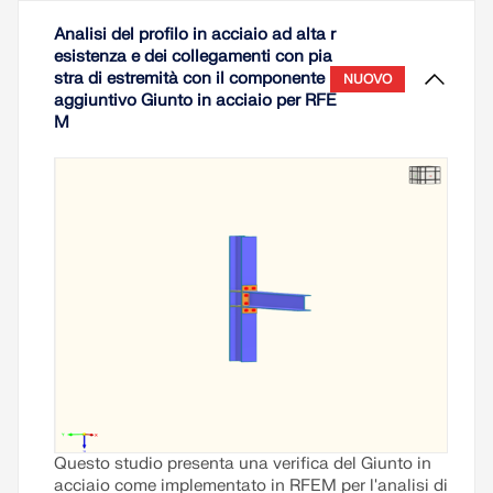
Analisi del profilo in acciaio ad alta r
esistenza e dei collegamenti con pia
stra di estremità con il componente
NUOVO
aggiuntivo Giunto in acciaio per RFE
M
Questo studio presenta una verifica del Giunto in
acciaio come implementato in RFEM per l'analisi di