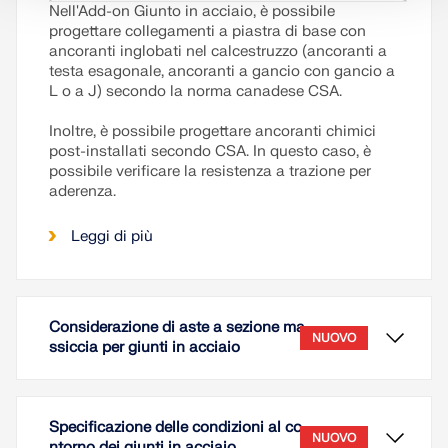
Nell'Add-on Giunto in acciaio, è possibile
progettare collegamenti a piastra di base con
ancoranti inglobati nel calcestruzzo (ancoranti a
testa esagonale, ancoranti a gancio con gancio a
L o a J) secondo la norma canadese CSA.
Inoltre, è possibile progettare ancoranti chimici
post-installati secondo CSA. In questo caso, è
possibile verificare la resistenza a trazione per
aderenza.
Leggi di più
Considerazione di aste a sezione ma
NUOVO
ssiccia per giunti in acciaio
Specificazione delle condizioni al co
NUOVO
ntorno dei giunti in acciaio