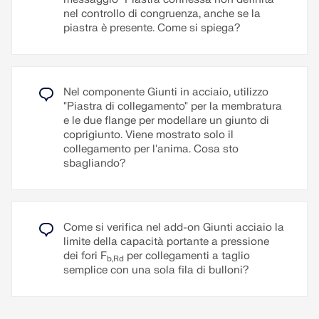
nel controllo di congruenza, anche se la
piastra è presente. Come si spiega?
Nel componente Giunti in acciaio, utilizzo
"Piastra di collegamento" per la membratura
e le due flange per modellare un giunto di
coprigiunto. Viene mostrato solo il
collegamento per l'anima. Cosa sto
sbagliando?
Come si verifica nel add-on Giunti acciaio la
limite della capacità portante a pressione
dei fori F
per collegamenti a taglio
b,Rd
semplice con una sola fila di bulloni?