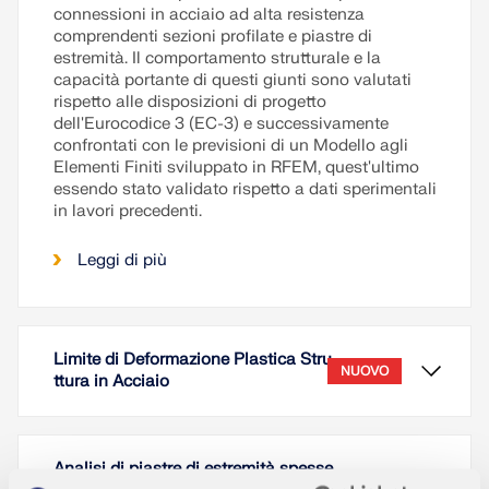
connessioni in acciaio ad alta resistenza
comprendenti sezioni profilate e piastre di
estremità. Il comportamento strutturale e la
capacità portante di questi giunti sono valutati
rispetto alle disposizioni di progetto
dell'Eurocodice 3 (EC-3) e successivamente
confrontati con le previsioni di un Modello agli
Elementi Finiti sviluppato in RFEM, quest'ultimo
essendo stato validato rispetto a dati sperimentali
in lavori precedenti.
Leggi di più
Limite di Deformazione Plastica Stru
NUOVO
ttura in Acciaio
Analisi di piastre di estremità spesse