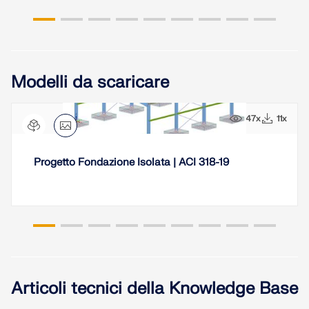
Modelli da scaricare
47x
11x
Progetto Fondazione Isolata | ACI 318-19
Articoli tecnici della Knowledge Base