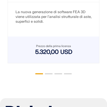
La nuova generazione di software FEA 3D
viene utilizzata per l'analisi strutturale di aste,
superfici e solidi.
Prezzo della prima licenza
5.320,00 USD