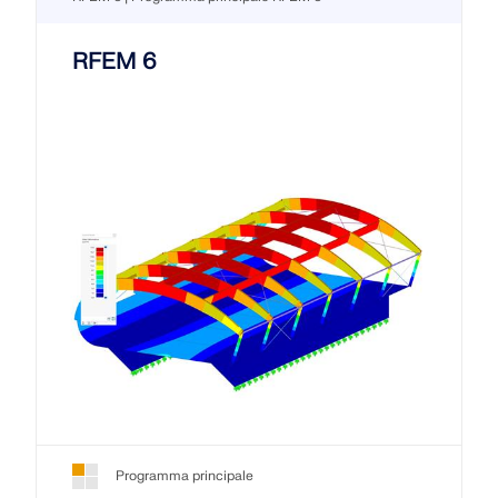
RFEM 6
Programma principale