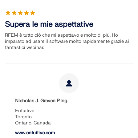
Supera le mie aspettative
RFEM è tutto ciò che mi aspettavo e molto di più. Ho
imparato ad usare il software molto rapidamente grazie ai
fantastici webinar.
Nicholas J. Greven P.Ing.
Entuitive
Toronto
Ontario, Canada
www.entuitive.com