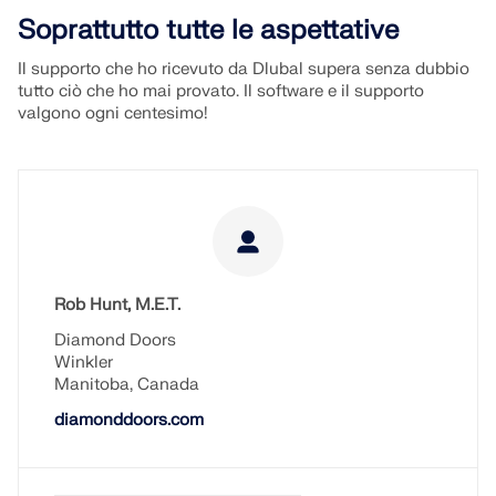
Soprattutto tutte le aspettative
Il supporto che ho ricevuto da Dlubal supera senza dubbio
tutto ciò che ho mai provato. Il software e il supporto
valgono ogni centesimo!
Rob Hunt, M.E.T.
Diamond Doors
Winkler
Manitoba, Canada
diamonddoors.com