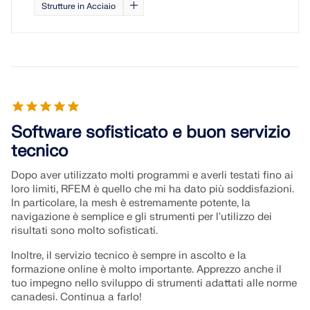
Strutture in Acciaio
Software sofisticato e buon servizio
tecnico
Dopo aver utilizzato molti programmi e averli testati fino ai
loro limiti, RFEM è quello che mi ha dato più soddisfazioni.
In particolare, la mesh è estremamente potente, la
navigazione è semplice e gli strumenti per l'utilizzo dei
risultati sono molto sofisticati.
Inoltre, il servizio tecnico è sempre in ascolto e la
formazione online è molto importante. Apprezzo anche il
tuo impegno nello sviluppo di strumenti adattati alle norme
canadesi. Continua a farlo!