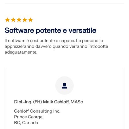
Software potente e versatile
Il software è così potente e capace. Le persone lo
apprezzeranno davvero quando verranno introdotte
adeguatamente.
Dipl.-Ing. (FH) Maik Gehloff, MASc
Gehloff Consulting Inc.
Prince George
BC, Canada