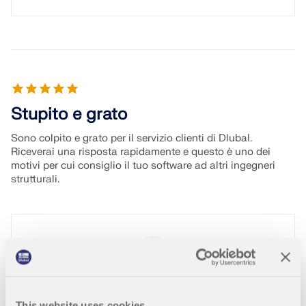
Stupito e grato
Sono colpito e grato per il servizio clienti di Dlubal.
Riceverai una risposta rapidamente e questo è uno dei
motivi per cui consiglio il tuo software ad altri ingegneri
strutturali.
Ben Dizon, P.Eng.
This website uses cookies