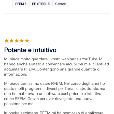
RFEM 5
RF-STEEL 5
Canada
Potente e intuitivo
Mi piace molto guardare i vostri webinar su YouTube. Mi
hanno anche aiutato a convincere alcuni dei miei clienti ad
acquistare RFEM. Contengono una grande quantità di
informazioni.
Mi piace tantissimo usare RFEM. Nel corso degli anni ho
usato molti programmi diversi per l'analisi strutturale, ma
non ho mai trovato un software così potente e intuitivo
come RFEM. Grazie per aver risvegliato una nuova
passione per me.
In poche settimane, RFEM mi ha permesso di analizzare