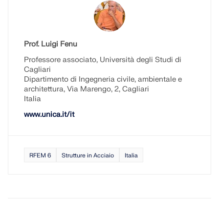
Prof. Luigi Fenu
Professore associato, Università degli Studi di
Cagliari
Dipartimento di Ingegneria civile, ambientale e
architettura, Via Marengo, 2, Cagliari
Italia
www.unica.it/it
RFEM 6
Strutture in Acciaio
Italia