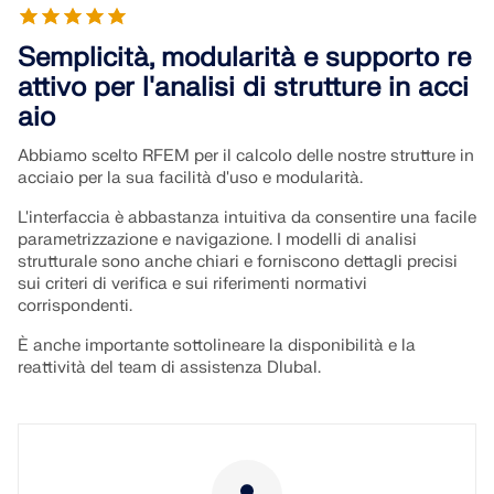
Semplicità, modularità e supporto re
attivo per l'analisi di strutture in acci
aio
Abbiamo scelto RFEM per il calcolo delle nostre strutture in
acciaio per la sua facilità d'uso e modularità.
L'interfaccia è abbastanza intuitiva da consentire una facile
parametrizzazione e navigazione. I modelli di analisi
strutturale sono anche chiari e forniscono dettagli precisi
sui criteri di verifica e sui riferimenti normativi
corrispondenti.
È anche importante sottolineare la disponibilità e la
reattività del team di assistenza Dlubal.