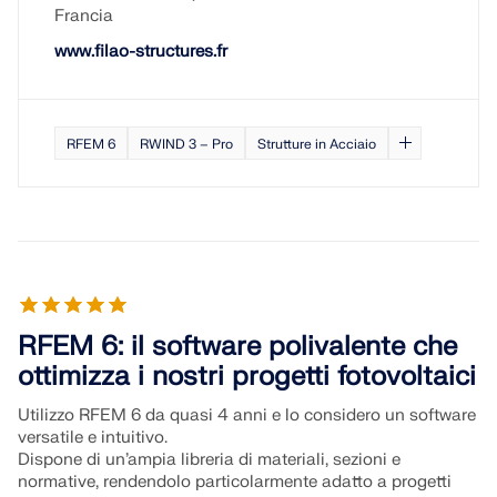
Francia
www.filao-structures.fr
RFEM 6
RWIND 3 – Pro
Strutture in Acciaio
RFEM 6: il software polivalente che
ottimizza i nostri progetti fotovoltaici
Utilizzo RFEM 6 da quasi 4 anni e lo considero un software
versatile e intuitivo.
Dispone di un’ampia libreria di materiali, sezioni e
normative, rendendolo particolarmente adatto a progetti