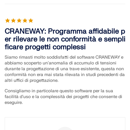
CRANEWAY: Programma affidabile p
er rilevare le non conformità e sempli
ficare progetti complessi
Siamo rimasti molto soddisfatti del software CRANEWAY e
abbiamo scoperto un'anomalia di accumulo di tensioni
durante la progettazione di una trave esistente, questa non
conformità non era mai stata rilevata in studi precedenti da
altri uffici di progettazione.
Consigliamo in particolare questo software per la sua
facilità d'uso e la complessità dei progetti che consente di
eseguire.