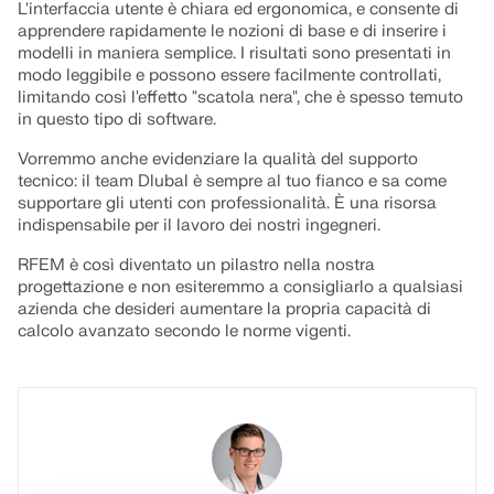
L'interfaccia utente è chiara ed ergonomica, e consente di
apprendere rapidamente le nozioni di base e di inserire i
modelli in maniera semplice. I risultati sono presentati in
modo leggibile e possono essere facilmente controllati,
limitando così l'effetto "scatola nera", che è spesso temuto
in questo tipo di software.
Vorremmo anche evidenziare la qualità del supporto
tecnico: il team Dlubal è sempre al tuo fianco e sa come
supportare gli utenti con professionalità. È una risorsa
indispensabile per il lavoro dei nostri ingegneri.
RFEM è così diventato un pilastro nella nostra
progettazione e non esiteremmo a consigliarlo a qualsiasi
azienda che desideri aumentare la propria capacità di
calcolo avanzato secondo le norme vigenti.