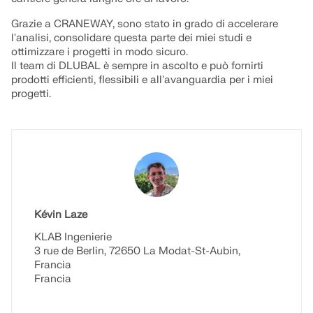
Grazie a CRANEWAY, sono stato in grado di accelerare
l'analisi, consolidare questa parte dei miei studi e
ottimizzare i progetti in modo sicuro.
Il team di DLUBAL è sempre in ascolto e può fornirti
prodotti efficienti, flessibili e all'avanguardia per i miei
progetti.
Kévin Laze
KLAB Ingenierie
3 rue de Berlin, 72650 La Modat-St-Aubin,
Francia
Francia