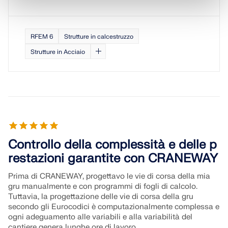
RFEM 6
Strutture in calcestruzzo
Strutture in Acciaio
Controllo della complessità e delle p
restazioni garantite con CRANEWAY
Prima di CRANEWAY, progettavo le vie di corsa della mia
gru manualmente e con programmi di fogli di calcolo.
Tuttavia, la progettazione delle vie di corsa della gru
secondo gli Eurocodici è computazionalmente complessa e
ogni adeguamento alle variabili e alla variabilità del
cantiere genera lunghe ore di lavoro.