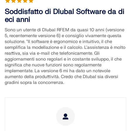
Soddisfatto di Dlubal Software da di
eci anni
Sono un utente di Dlubal RFEM da quasi 10 anni (versione
5, recentemente versione 6) e consiglio vivamente questa
soluzione. "Il software è ergonomico e intuitivo, il che
semplifica la modellazione e il calcolo. L'assistenza è molto
reattiva, sia via e-mail che telefonicamente. Gli
aggiornamenti sono regolari e in costante sviluppo, il che
significa che nuove funzioni sono regolarmente
implementate. La versione 6 mi ha dato un notevole
aumento della produttività. Credo che Dlubal sia diversi
gradini sopra la concorrenza.