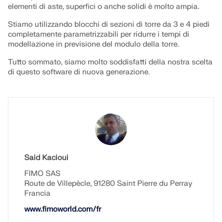
elementi di aste, superfici o anche solidi è molto ampia.
Stiamo utilizzando blocchi di sezioni di torre da 3 e 4 piedi
completamente parametrizzabili per ridurre i tempi di
modellazione in previsione del modulo della torre.
Tutto sommato, siamo molto soddisfatti della nostra scelta
di questo software di nuova generazione.
Said Kacioui
FIMO SAS
Route de Villepècle, 91280 Saint Pierre du Perray
Francia
www.fimoworld.com/fr