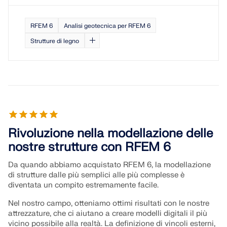
RFEM 6
Analisi geotecnica per RFEM 6
Strutture di legno
Rivoluzione nella modellazione delle
nostre strutture con RFEM 6
Da quando abbiamo acquistato RFEM 6, la modellazione
di strutture dalle più semplici alle più complesse è
diventata un compito estremamente facile.
Nel nostro campo, otteniamo ottimi risultati con le nostre
attrezzature, che ci aiutano a creare modelli digitali il più
vicino possibile alla realtà. La definizione di vincoli esterni,