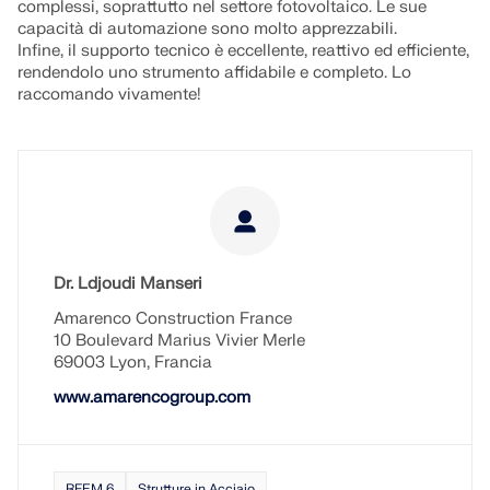
complessi, soprattutto nel settore fotovoltaico. Le sue
capacità di automazione sono molto apprezzabili.
Infine, il supporto tecnico è eccellente, reattivo ed efficiente,
rendendolo uno strumento affidabile e completo. Lo
raccomando vivamente!
Dr. Ldjoudi Manseri
Amarenco Construction France
10 Boulevard Marius Vivier Merle
69003 Lyon, Francia
www.amarencogroup.com
RFEM 6
Strutture in Acciaio