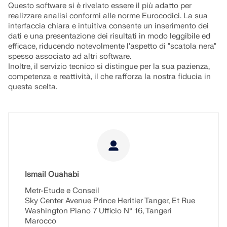
Questo software si è rivelato essere il più adatto per
realizzare analisi conformi alle norme Eurocodici. La sua
interfaccia chiara e intuitiva consente un inserimento dei
dati e una presentazione dei risultati in modo leggibile ed
efficace, riducendo notevolmente l'aspetto di "scatola nera"
spesso associato ad altri software.
Inoltre, il servizio tecnico si distingue per la sua pazienza,
competenza e reattività, il che rafforza la nostra fiducia in
questa scelta.
Ismail Ouahabi
Metr-Etude e Conseil
Sky Center Avenue Prince Heritier Tanger, Et Rue
Washington Piano 7 Ufficio N° 16, Tangeri
Marocco