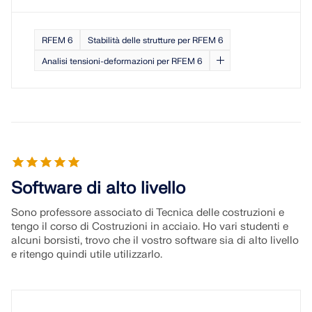
RFEM 6
Stabilità delle strutture per RFEM 6
Analisi tensioni-deformazioni per RFEM 6
Software di alto livello
Sono professore associato di Tecnica delle costruzioni e
tengo il corso di Costruzioni in acciaio. Ho vari studenti e
alcuni borsisti, trovo che il vostro software sia di alto livello
e ritengo quindi utile utilizzarlo.