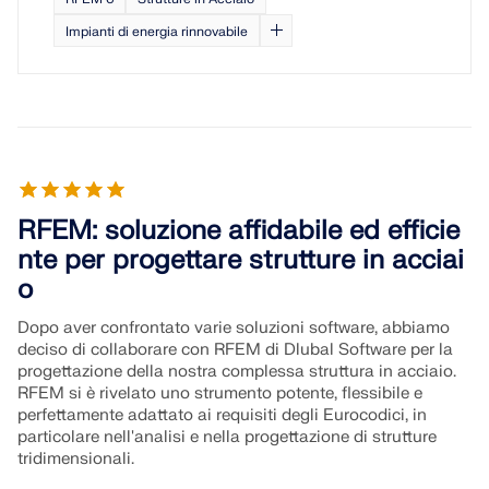
Impianti di energia rinnovabile
RFEM: soluzione affidabile ed efficie
nte per progettare strutture in acciai
o
Dopo aver confrontato varie soluzioni software, abbiamo
deciso di collaborare con RFEM di Dlubal Software per la
progettazione della nostra complessa struttura in acciaio.
RFEM si è rivelato uno strumento potente, flessibile e
perfettamente adattato ai requisiti degli Eurocodici, in
particolare nell'analisi e nella progettazione di strutture
tridimensionali.