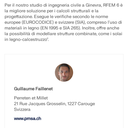
Per il nostro studio di ingegneria civile a Ginevra, RFEM 6 è
la migliore soluzione per i calcoli strutturali e la
progettazione. Esegue le verifiche secondo le norme
europee (EUROCODICE) e svizzere (SIA), compreso l'uso di
materiali in legno (EN 1995 e SIA 265). Inoltre, offre anche
la possibilità di modellare strutture combinate, come i solai
in legno-calcestruzzo".
Guillaume Faillenet
Perreten et Millet
21 Rue Jacques Grosselin, 1227 Carouge
Svizzera
www.pmsa.ch