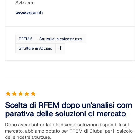
Svizzera
www.zssa.ch
RFEM 6
Strutture in calcestruzzo
Strutture in Acciaio
Scelta di RFEM dopo un'analisi com
parativa delle soluzioni di mercato
Dopo aver confrontato le diverse soluzioni disponibili sul
mercato, abbiamo optato per RFEM di Dlubal per il calcolo
delle nostre strutture.