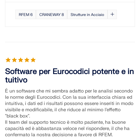
RFEM 6
CRANEWAY 8
Strutture in Acciaio
Software per Eurocodici potente e in
tuitivo
È un software che mi sembra adatto per le analisi secondo
le norme degli Eurocodici. Con la sua interfaccia chiara ed
intuitiva, i dati ed i risultati possono essere inseriti in modo
visibile e modificabile, il che riduce al minimo l'effetto
"black box".
Il team del supporto tecnico è molto paziente, ha buone
capacità ed è abbastanza veloce nel rispondere, il che ha
confermato la nostra decisione a favore di RFEM.