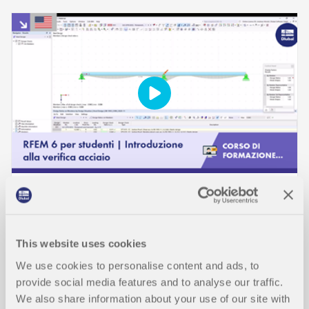
GENERALE
RFEM 6 per studenti | Introduzione alla verifica
This website uses cookies
acciaio | 20 maggio 2026
We use cookies to personalise content and ads, to
provide social media features and to analyse our traffic.
Durata:
00:00:00 min
We also share information about your use of our site with