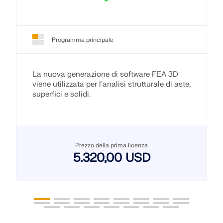
Programma principale
La nuova generazione di software FEA 3D
viene utilizzata per l'analisi strutturale di aste,
superfici e solidi.
Prezzo della prima licenza
5.320,00 USD