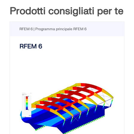
Prodotti consigliati per te
RFEM 6 | Programma principale RFEM 6
RFEM 6