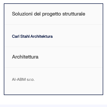
Soluzioni del progetto strutturale
Carl Stahl Architektura
Architettura
AI-ABM s.r.o.