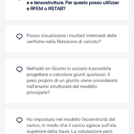
Leggi di più
e e tensostrutture. Per questo posso utilizzar
e RFEM o RSTAB?
Posso visualizzare i risultati intermedi delle
verifiche nella Relazione di calcolo?
Nell’add-on Giunto in acciaio è possibile
progettare e calcolare giunti qualsiasi. Il
peso proprio di un giunto viene considerato
nell’analisi strutturale del modello
principale?
Ho impostato nel modello l'eccentricità del
carico, in modo che il carico agisca sull'ala
superiore della trave. La valutazione però