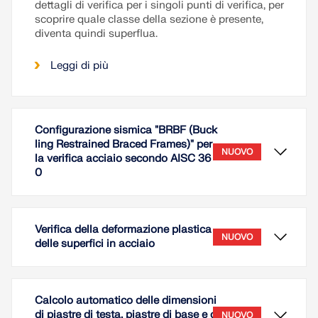
dettagli di verifica per i singoli punti di verifica, per
scoprire quale classe della sezione è presente,
diventa quindi superflua.
Leggi di più
Configurazione sismica "BRBF (Buck
ling Restrained Braced Frames)" per
NUOVO
la verifica acciaio secondo AISC 36
0
Verifica della deformazione plastica
NUOVO
delle superfici in acciaio
Calcolo automatico delle dimensioni
di piastre di testa, piastre di base e c
NUOVO