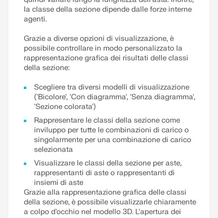
la classe della sezione dipende dalle forze interne
agenti.
Grazie a diverse opzioni di visualizzazione, è
possibile controllare in modo personalizzato la
rappresentazione grafica dei risultati delle classi
della sezione:
Scegliere tra diversi modelli di visualizzazione
('Bicolore', 'Con diagramma', 'Senza diagramma',
'Sezione colorata')
Rappresentare le classi della sezione come
inviluppo per tutte le combinazioni di carico o
singolarmente per una combinazione di carico
selezionata
Visualizzare le classi della sezione per aste,
rappresentanti di aste o rappresentanti di
insiemi di aste
Grazie alla rappresentazione grafica delle classi
della sezione, è possibile visualizzarle chiaramente
a colpo d'occhio nel modello 3D. L'apertura dei