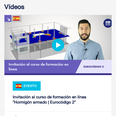
Vídeos
EVENTO
Invitación al curso de formación en línea
"Hormigón armado | Eurocódigo 2"