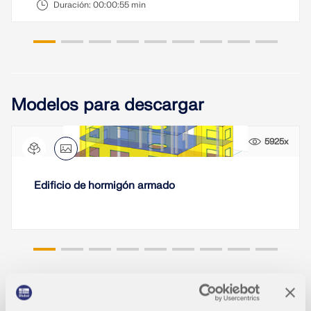
Duración:
00:00:55 min
Modelos para descargar
5925x
Edificio de hormigón armado