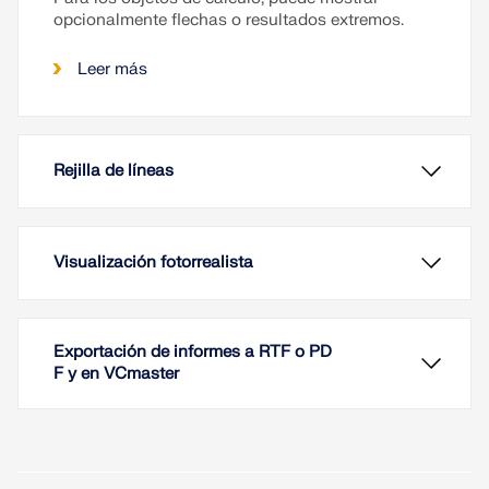
opcionalmente flechas o resultados extremos.
Leer más
Rejilla de líneas
Visualización fotorrealista
Exportación de informes a RTF o PD
F y en VCmaster