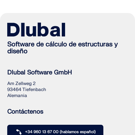
Software de cálculo de estructuras y
diseño
Dlubal Software GmbH
Am Zellweg 2
93464 Tiefenbach
Alemania
Contáctenos
+34 960 13 67 00 (hablamos español)