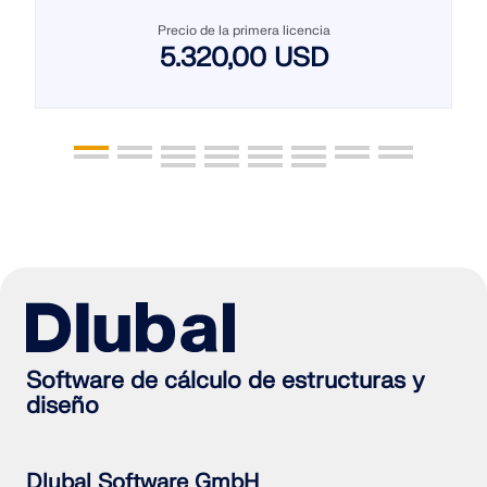
Precio de la primera licencia
5.320,00 USD
Software de cálculo de estructuras y
diseño
Dlubal Software GmbH