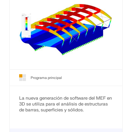
Programa principal
La nueva generación de software del MEF en
3D se utiliza para el análisis de estructuras
de barras, superficies y sólidos.