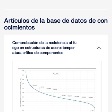
Artículos de la base de datos de con
ocimientos
Comprobación de la resistencia al fu
ego en estructuras de acero: temper
atura crítica de componentes