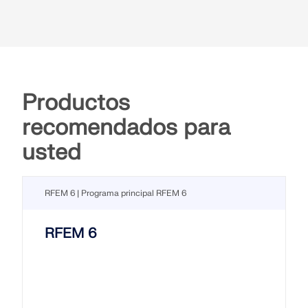
Productos
recomendados para
usted
RFEM 6 | Programa principal RFEM 6
RFEM 6