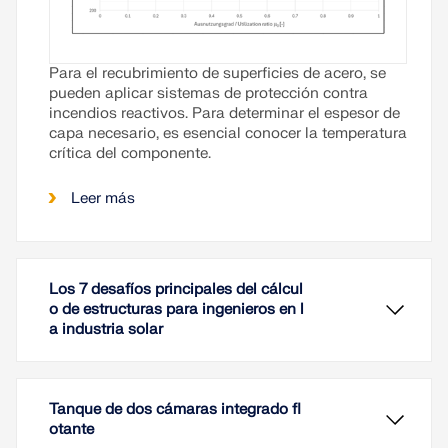
Para el recubrimiento de superficies de acero, se
pueden aplicar sistemas de protección contra
incendios reactivos. Para determinar el espesor de
capa necesario, es esencial conocer la temperatura
crítica del componente.
Leer más
Los 7 desafíos principales del cálcul
o de estructuras para ingenieros en l
a industria solar
Tanque de dos cámaras integrado fl
otante