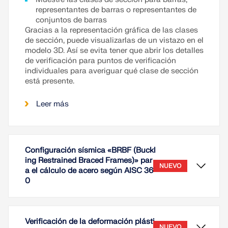
representantes de barras o representantes de
conjuntos de barras
Gracias a la representación gráfica de las clases
de sección, puede visualizarlas de un vistazo en el
modelo 3D. Así se evita tener que abrir los detalles
de verificación para puntos de verificación
individuales para averiguar qué clase de sección
está presente.
Leer más
Configuración sísmica «BRBF (Buckl
ing Restrained Braced Frames)» par
NUEVO
a el cálculo de acero según AISC 36
0
Verificación de la deformación plásti
NUEVO