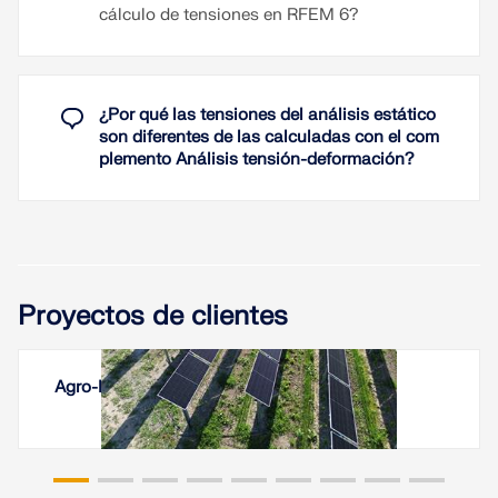
cálculo de tensiones en RFEM 6?
¿Por qué las tensiones del análisis estático
son diferentes de las calculadas con el com
plemento Análisis tensión-deformación?
Proyectos de clientes
Agro-Photovoltaikanlagen Vineyard, Italia