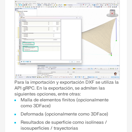
turbulencia.
Leer más
Para la importación y exportación DXF se utiliza la
API gRPC. En la exportación, se admiten las
siguientes opciones, entre otras:
Malla de elementos finitos (opcionalmente
como 3DFace)
Deformada (opcionalmente como 3DFace)
Resultados de superficie como isolíneas /
isosuperficies / trayectorias