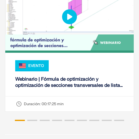
EVENTO
Webinario | Fórmula de optimización y
optimización de secciones transversales de listas
de favoritos
Duración:
00:17:25 min