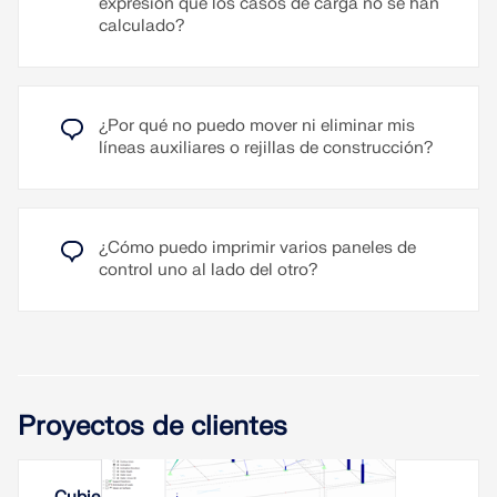
expresión que los casos de carga no se han
calculado?
Leer más
¿Por qué no puedo mover ni eliminar mis
líneas auxiliares o rejillas de construcción?
¿Cómo puedo imprimir varios paneles de
control uno al lado del otro?
Proyectos de clientes