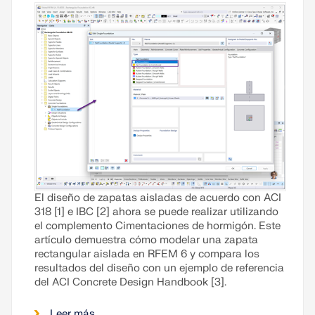
El diseño de zapatas aisladas de acuerdo con ACI
318 [1] e IBC [2] ahora se puede realizar utilizando
el complemento Cimentaciones de hormigón. Este
artículo demuestra cómo modelar una zapata
rectangular aislada en RFEM 6 y compara los
resultados del diseño con un ejemplo de referencia
del ACI Concrete Design Handbook [3].
Leer más