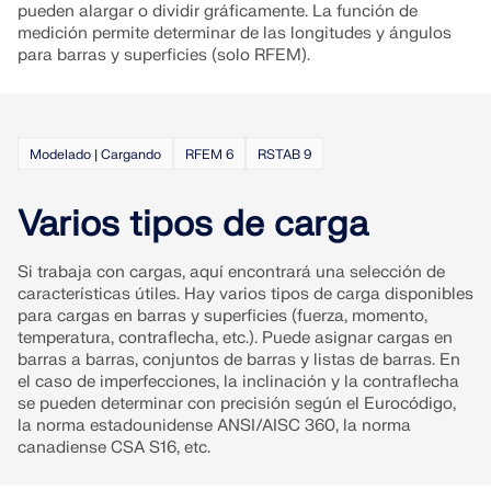
pueden alargar o dividir gráficamente. La función de
medición permite determinar de las longitudes y ángulos
para barras y superficies (solo RFEM).
Modelado | Cargando
RFEM 6
RSTAB 9
Varios tipos de carga
Si trabaja con cargas, aquí encontrará una selección de
características útiles. Hay varios tipos de carga disponibles
para cargas en barras y superficies (fuerza, momento,
temperatura, contraflecha, etc.). Puede asignar cargas en
barras a barras, conjuntos de barras y listas de barras. En
el caso de imperfecciones, la inclinación y la contraflecha
se pueden determinar con precisión según el Eurocódigo,
la norma estadounidense ANSI/AISC 360, la norma
canadiense CSA S16, etc.