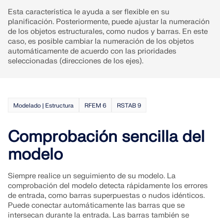
Esta característica le ayuda a ser flexible en su
planificación. Posteriormente, puede ajustar la numeración
de los objetos estructurales, como nudos y barras. En este
caso, es posible cambiar la numeración de los objetos
automáticamente de acuerdo con las prioridades
seleccionadas (direcciones de los ejes).
Modelado | Estructura
RFEM 6
RSTAB 9
Comprobación sencilla del
modelo
Siempre realice un seguimiento de su modelo. La
comprobación del modelo detecta rápidamente los errores
de entrada, como barras superpuestas o nudos idénticos.
Puede conectar automáticamente las barras que se
intersecan durante la entrada. Las barras también se