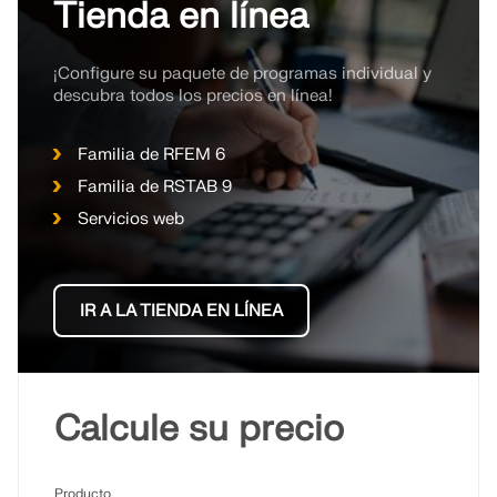
Tienda en línea
¡Configure su paquete de programas individual y
descubra todos los precios en línea!
Familia de RFEM 6
Familia de RSTAB 9
Servicios web
IR A LA TIENDA EN LÍNEA
Calcule su precio
Producto