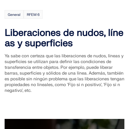
General
RFEM 6
Liberaciones de nudos, líne
as y superficies
Ya sabe con certeza que las liberaciones de nudos, líneas y
superficies se utilizan para definir las condiciones de
transferencia entre objetos. Por ejemplo, puede liberar
barras, superficies y sólidos de una línea. Además, también
es posible sin ningún problema que las liberaciones tengan
propiedades no lineales, como 'Fijo si n positivo', 'Fijo si n
negativo', etc.