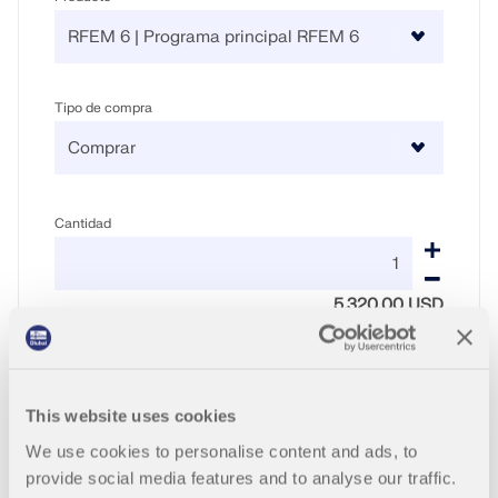
Tipo de compra
Cantidad
5.320,00 USD
Contrato de servicio
This website uses cookies
We use cookies to personalise content and ads, to
+900,00 USD
provide social media features and to analyse our traffic.