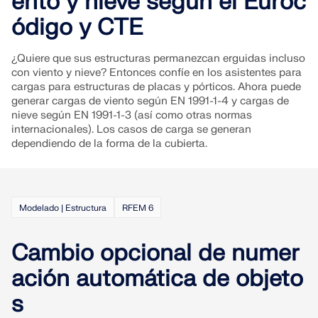
ento y nieve según el Euroc
ódigo y CTE
¿Quiere que sus estructuras permanezcan erguidas incluso
con viento y nieve? Entonces confíe en los asistentes para
cargas para estructuras de placas y pórticos. Ahora puede
generar cargas de viento según EN 1991-1-4 y cargas de
nieve según EN 1991-1-3 (así como otras normas
internacionales). Los casos de carga se generan
dependiendo de la forma de la cubierta.
Modelado | Estructura
RFEM 6
Cambio opcional de numer
ación automática de objeto
s