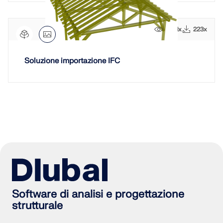
2821x
223x
Soluzione importazione IFC
Software di analisi e progettazione
strutturale