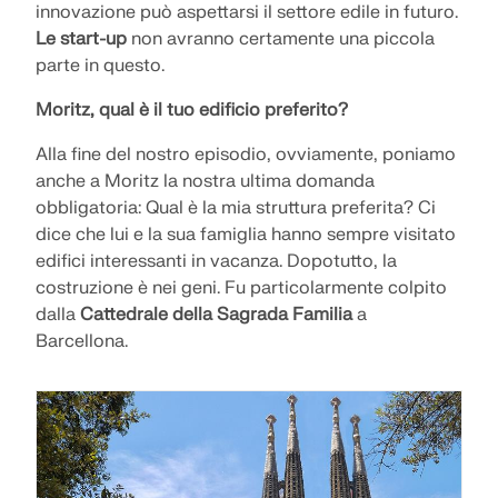
innovazione può aspettarsi il settore edile in futuro.
Le start-up
non avranno certamente una piccola
parte in questo.
Moritz, qual è il tuo edificio preferito?
Alla fine del nostro episodio, ovviamente, poniamo
anche a Moritz la nostra ultima domanda
obbligatoria: Qual è la mia struttura preferita? Ci
dice che lui e la sua famiglia hanno sempre visitato
edifici interessanti in vacanza. Dopotutto, la
costruzione è nei geni. Fu particolarmente colpito
dalla
Cattedrale della Sagrada Familia
a
Barcellona.