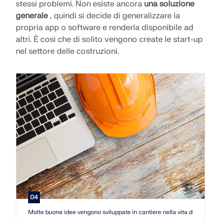
stessi problemi. Non esiste ancora
una soluzione
generale
, quindi si decide di generalizzare la
propria app o software e renderla disponibile ad
altri. È così che di solito vengono create le start-up
nel settore delle costruzioni.
04
Molte buone idee vengono sviluppate in cantiere nella vita di tutti i gior