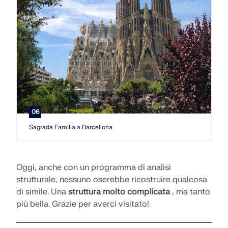
06
Sagrada Familia a Barcellona
Oggi, anche con un programma di analisi
strutturale, nessuno oserebbe ricostruire qualcosa
di simile. Una
struttura molto complicata
, ma tanto
più bella. Grazie per averci visitato!