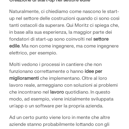
Naturalmente, ci chiediamo come nascono le start-
up nel settore delle costruzioni quando ci sono così
tanti ostacoli da superare. Qui Moritz ci spiega che,
in base alla sua esperienza, la maggior parte dei
fondatori di start-up sono coinvolti nel
settore
edile
. Ma non come ingegnere, ma come ingegnere
elettrico, per esempio.
Molti vedono i processi in cantiere che non
funzionano correttamente o hanno
idee per
miglioramenti
che implementano. Oltre al loro
lavoro reale, armeggiano con soluzioni ai problemi
che incontrano nel
lavoro
quotidiano. In questo
modo, ad esempio, viene inizialmente sviluppata
un'app o un software per la propria azienda.
Ad un certo punto viene loro in mente che altre
aziende stanno probabilmente lottando con gli