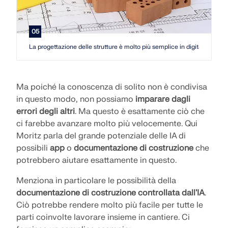
05
La progettazione delle strutture è molto più semplice in digitale
Ma poiché la conoscenza di solito non è condivisa
in questo modo, non possiamo
imparare dagli
errori degli altri
. Ma questo è esattamente ciò che
ci farebbe avanzare molto più velocemente. Qui
Moritz parla del grande potenziale delle IA di
possibili
app
o
documentazione di costruzione
che
potrebbero aiutare esattamente in questo.
Menziona in particolare le possibilità della
documentazione di costruzione controllata dall'IA
.
Ciò potrebbe rendere molto più facile per tutte le
parti coinvolte lavorare insieme in cantiere. Ci