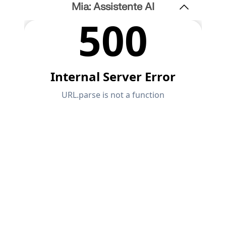
Mia: Assistente AI