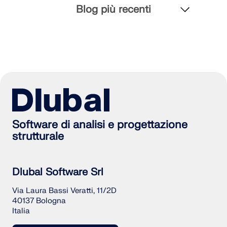
Blog più recenti
Software di analisi e progettazione
strutturale
Dlubal Software Srl
Via Laura Bassi Veratti, 11/2D
40137 Bologna
Italia