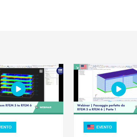
VENTO
EVENTO