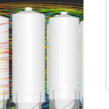
VERIFICA DELLE ZONE 