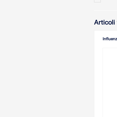
Articol
Influenz