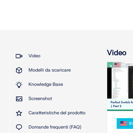
Video
Video
Modelli da scaricare
Knowledge Base
Screenshot
Caratteristiche del prodotto
E
Domande frequenti (FAQ)