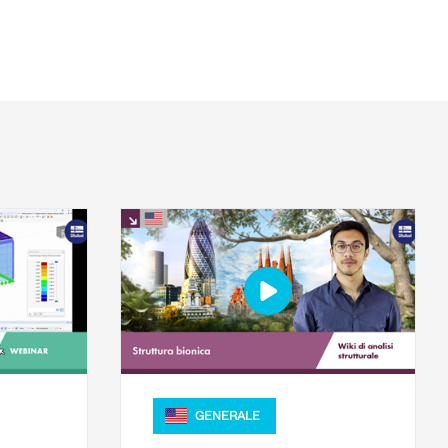
GENERALE