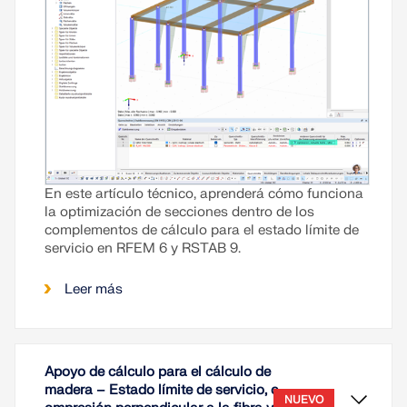
En este artículo técnico, aprenderá cómo funciona
la optimización de secciones dentro de los
complementos de cálculo para el estado límite de
servicio en RFEM 6 y RSTAB 9.
Leer más
Apoyo de cálculo para el cálculo de
madera – Estado límite de servicio, c
NUEVO