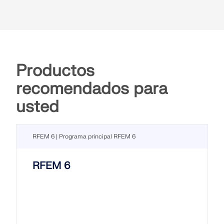
Productos
recomendados para
usted
RFEM 6 | Programa principal RFEM 6
RFEM 6