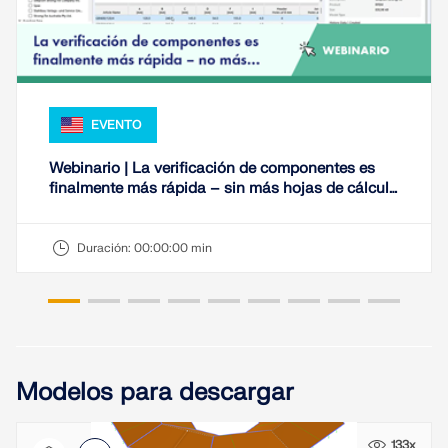
EVENTO
Webinario | La verificación de componentes es
finalmente más rápida – sin más hojas de cálculo
de Excel.
Duración:
00:00:00 min
Modelos para descargar
133x