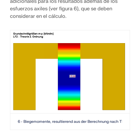
adicionales para los resultados además de los
esfuerzos axiles (ver figura 6), que se deben
considerar en el cálculo.
6 - Biegemomente, resultierend aus der Berechnung nach Theorie 2. 