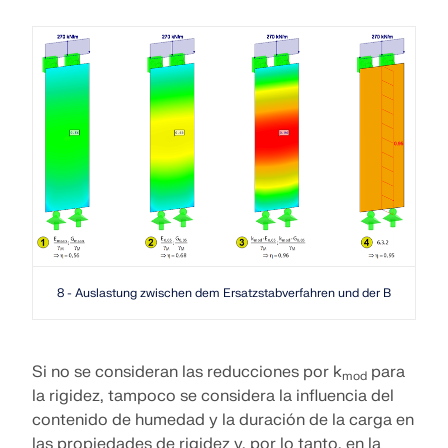
8 - Auslastung zwischen dem Ersatzstabverfahren und der Berechnung 
Si no se consideran las reducciones por k
para
mod
la rigidez, tampoco se considera la influencia del
contenido de humedad y la duración de la carga en
las propiedades de rigidez y, por lo tanto, en la