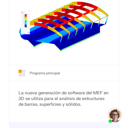
Programa principal
La nueva generación de software del MEF en
3D se utiliza para el análisis de estructuras
de barras, superficies y sólidos.