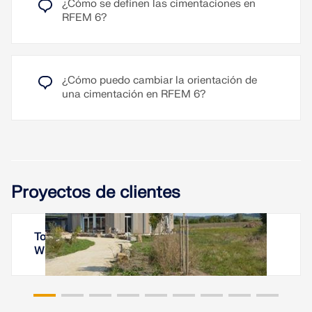
¿Cómo se definen las cimentaciones en
RFEM 6?
¿Cómo puedo cambiar la orientación de
una cimentación en RFEM 6?
Proyectos de clientes
Torre residencial Tempelhof, Kreßberg, Baden-
Württemberg