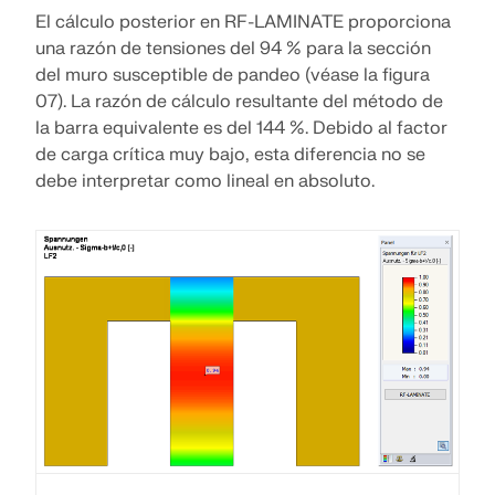
El cálculo posterior en RF-LAMINATE proporciona
una razón de tensiones del 94 % para la sección
del muro susceptible de pandeo (véase la figura
07). La razón de cálculo resultante del método de
la barra equivalente es del 144 %. Debido al factor
de carga crítica muy bajo, esta diferencia no se
debe interpretar como lineal en absoluto.