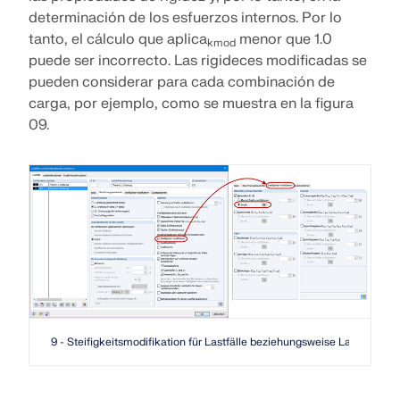
determinación de los esfuerzos internos. Por lo
tanto, el cálculo que aplica
menor que 1.0
kmod
puede ser incorrecto. Las rigideces modificadas se
pueden considerar para cada combinación de
carga, por ejemplo, como se muestra en la figura
09.
9 - Steifigkeitsmodifikation für Lastfälle beziehungsweise Lastkombin