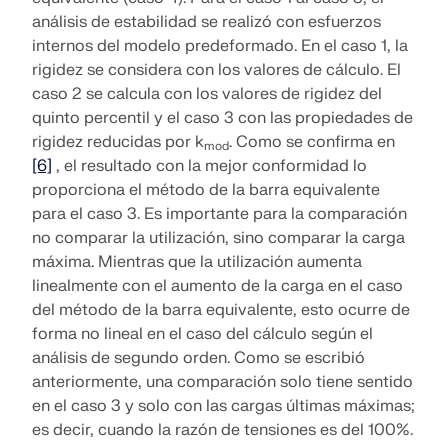
análisis de estabilidad se realizó con esfuerzos
internos del modelo predeformado. En el caso 1, la
rigidez se considera con los valores de cálculo. El
caso 2 se calcula con los valores de rigidez del
quinto percentil y el caso 3 con las propiedades de
rigidez reducidas por k
. Como se confirma en
mod
[6]
, el resultado con la mejor conformidad lo
proporciona el método de la barra equivalente
para el caso 3. Es importante para la comparación
no comparar la utilización, sino comparar la carga
máxima. Mientras que la utilización aumenta
linealmente con el aumento de la carga en el caso
del método de la barra equivalente, esto ocurre de
forma no lineal en el caso del cálculo según el
análisis de segundo orden. Como se escribió
anteriormente, una comparación solo tiene sentido
en el caso 3 y solo con las cargas últimas máximas;
es decir, cuando la razón de tensiones es del 100%.