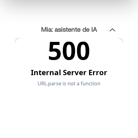
Mia: asistente de IA