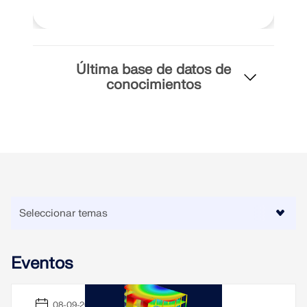
Última base de datos de
conocimientos
Eventos
08-09-2026 - 09-09-2026