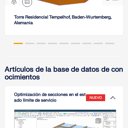
Torre Residencial Tempelhof, Baden-Wurtemberg,
Alemania
Artículos de la base de datos de con
ocimientos
Optimización de secciones en el est
NUEVO
ado límite de servicio