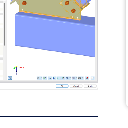
VERIFICA DELLE ZONE 